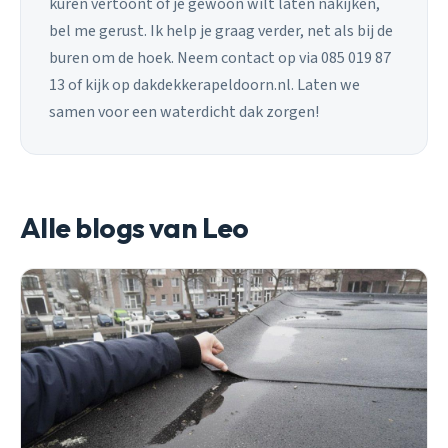
kuren vertoont of je gewoon wilt laten nakijken,
bel me gerust. Ik help je graag verder, net als bij de
buren om de hoek. Neem contact op via 085 019 87
13 of kijk op dakdekkerapeldoorn.nl. Laten we
samen voor een waterdicht dak zorgen!
Alle blogs van Leo