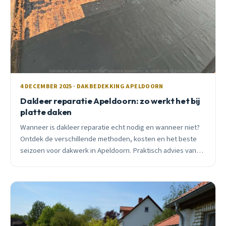
4 DECEMBER 2025 · DAKBEDEKKING APELDOORN
Dakleer reparatie Apeldoorn: zo werkt het bij
platte daken
Wanneer is dakleer reparatie echt nodig en wanneer niet?
Ontdek de verschillende methoden, kosten en het beste
seizoen voor dakwerk in Apeldoorn. Praktisch advies van
ervaren dakdekker.