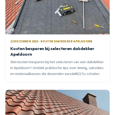
22 DECEMBER 2025 · KOSTEN DAKDEKKER APELDOORN
Kosten besparen bij selecteren dakdekker
Apeldoorn
Slim kosten besparen bij het selecteren van een dakdekker
in Apeldoorn? Ontdek praktische tips over timing, subsidies
en materiaalkeuzes die duizenden euro&#8217;s schelen.