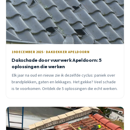
19 DECEMBER 2025 · DAKDEKKER APELDOORN
Dakschade door vuurwerk Apeldoorn: 5
oplossingen die werken
Elk jaar na oud en nieuw zie ik dezelfde cyclus: paniek over
brandplekken, gaten en lekkages. Het gekke? Veel schade
is te voorkomen. Ontdek de 5 oplossingen die echt werken.