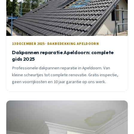
13 DECEMBER 2025 · DAKBEDEKKING APELDOORN
Dakpannen reparatie Apeldoorn: complete
gids 2025
Professionele dakpannen reparatie in Apeldoorn. Van
kleine scheurtjes tot complete renovatie. Gratis inspectie,
geen voorrijkosten en 10 jaar garantie op ons werk.