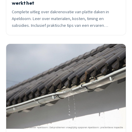
werkt het
Complete uitleg over dakrenovatie van platte daken in
Apeldoorn. Leer over materialen, kosten, timing en
subsidies. Inclusief praktische tips van een ervaren
dakdekker voor huiseigenaren.