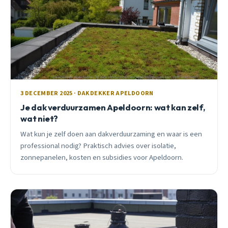
3 DECEMBER 2025 · DAKDEKKER APELDOORN
Je dak verduurzamen Apeldoorn: wat kan zelf,
wat niet?
Wat kun je zelf doen aan dakverduurzaming en waar is een
professional nodig? Praktisch advies over isolatie,
zonnepanelen, kosten en subsidies voor Apeldoorn.