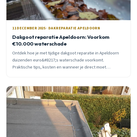
11 DECEMBER 2025 · DAKREPARATIE APELDOORN
Dakgoot reparatie Apeldoorn: Voorkom
€10.000 waterschade
Ontdek hoe je met tijdige dakgoot reparatie in Apeldoorn
duizenden euro&#8217;s waterschade voorkomt.
Praktische tips, kosten en wanneer je direct moet
handelen.