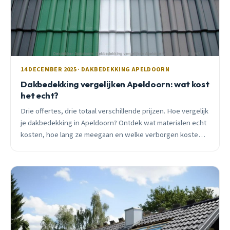
14 DECEMBER 2025 · DAKBEDEKKING APELDOORN
Dakbedekking vergelijken Apeldoorn: wat kost
het echt?
Drie offertes, drie totaal verschillende prijzen. Hoe vergelijk
je dakbedekking in Apeldoorn? Ontdek wat materialen echt
kosten, hoe lang ze meegaan en welke verborgen kosten
je kunt verwachten.