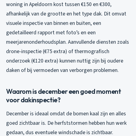
woning in Apeldoorn kost tussen €150 en €300,
afhankelijk van de grootte en het type dak. Dit omvat
visuele inspectie van binnen en buiten, een
gedetailleerd rapport met foto’s en een
meerjarenonderhoudsplan. Aanvullende diensten zoals
drone-inspectie (€75 extra) of thermografisch
onderzoek (€120 extra) kunnen nuttig zijn bij oudere
daken of bij vermoeden van verborgen problemen.
Waarom is december een goed moment
voor dakinspectie?
December is ideaal omdat de bomen kaal zijn en alles
goed zichtbaar is. De herfststormen hebben hun werk
gedaan, dus eventuele windschade is zichtbaar.