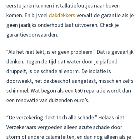
eerste jaren kunnen installatiefoutjes naar boven
komen. En bij veel
dakdekkers
vervalt de garantie als je
geen jaarlijks onderhoud laat uitvoeren. Check je
garantievoorwaarden.
“Als het niet lekt, is er geen probleem.” Dat is gevaarlijk
denken. Tegen de tijd dat water door je plafond
druppelt, is de schade al enorm. De isolatie is
doorweekt, het dakbeschot aangetast, misschien zelfs
schimmel. Wat begon als een €50 reparatie wordt dan
een renovatie van duizenden euro’s.
“De verzekering dekt toch alle schade.” Helaas niet.
Verzekeraars vergoeden alleen acute schade door
storm of andere calamiteiten, en dan nog alleen als je