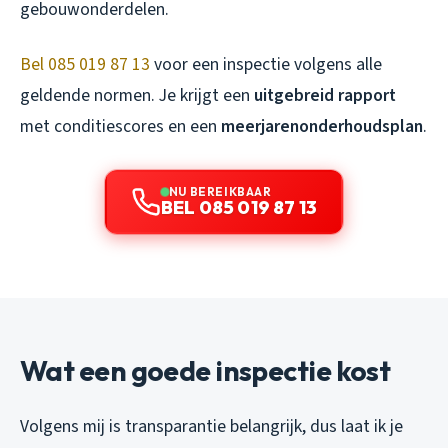
gebouwonderdelen.
Bel 085 019 87 13
voor een inspectie volgens alle
geldende normen. Je krijgt een
uitgebreid rapport
met conditiescores en een
meerjarenonderhoudsplan
.
NU BEREIKBAAR
BEL 085 019 87 13
Wat een goede inspectie kost
Volgens mij is transparantie belangrijk, dus laat ik je