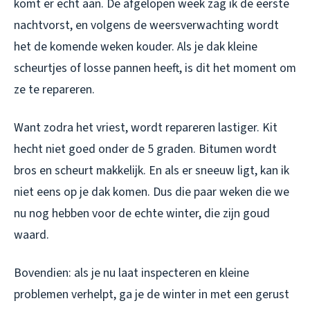
komt er echt aan. De afgelopen week zag ik de eerste
nachtvorst, en volgens de weersverwachting wordt
het de komende weken kouder. Als je dak kleine
scheurtjes of losse pannen heeft, is dit het moment om
ze te repareren.
Want zodra het vriest, wordt repareren lastiger. Kit
hecht niet goed onder de 5 graden. Bitumen wordt
bros en scheurt makkelijk. En als er sneeuw ligt, kan ik
niet eens op je dak komen. Dus die paar weken die we
nu nog hebben voor de echte winter, die zijn goud
waard.
Bovendien: als je nu laat inspecteren en kleine
problemen verhelpt, ga je de winter in met een gerust