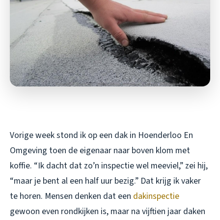
Vorige week stond ik op een dak in Hoenderloo En
Omgeving toen de eigenaar naar boven klom met
koffie. “Ik dacht dat zo’n inspectie wel meeviel,” zei hij,
“maar je bent al een half uur bezig.” Dat krijg ik vaker
te horen. Mensen denken dat een
dakinspectie
gewoon even rondkijken is, maar na vijftien jaar daken