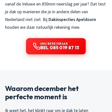
vanaf de Veluwe en 850mm neerslag per jaar? Dat test
je dak op manieren die je in andere delen van
Nederland niet ziet. Bij
Dakinspecties Apeldoorn
houden we daar natuurlijk rekening mee.
NU BEREIKBAAR
BEL 085 019 87 13
Waarom december het
perfecte moment is
Ik weet het, het klinkt raar om je dak te laten