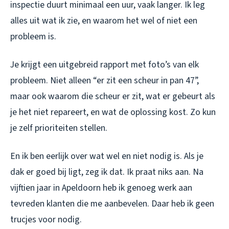
inspectie duurt minimaal een uur, vaak langer. Ik leg
alles uit wat ik zie, en waarom het wel of niet een
probleem is.
Je krijgt een uitgebreid rapport met foto’s van elk
probleem. Niet alleen “er zit een scheur in pan 47”,
maar ook waarom die scheur er zit, wat er gebeurt als
je het niet repareert, en wat de oplossing kost. Zo kun
je zelf prioriteiten stellen.
En ik ben eerlijk over wat wel en niet nodig is. Als je
dak er goed bij ligt, zeg ik dat. Ik praat niks aan. Na
vijftien jaar in Apeldoorn heb ik genoeg werk aan
tevreden klanten die me aanbevelen. Daar heb ik geen
trucjes voor nodig.