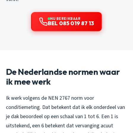
NU BEREIKBAAR
BEL 085 019 87 13
De Nederlandse normen waar
ik mee werk
Ik werk volgens de NEN 2767 norm voor
conditiemeting. Dat betekent dat ik elk onderdeel van
je dak beoordeel op een schaal van 1 tot 6. Een 1 is
uitstekend, een 6 betekent dat vervanging acuut