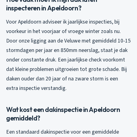
inspecteren in Apeldoorn?
Voor Apeldoorn adviseer ik jaarlijkse inspecties, bij
voorkeur in het voorjaar of vroege winter zoals nu.
Door onze ligging aan de Veluwe met gemiddeld 10-15
stormdagen per jaar en 850mm neerslag, staat je dak
onder constante druk. Een jaarlijkse check voorkomt
dat kleine problemen uitgroeien tot grote schade. Bij
daken ouder dan 20 jaar of na zware storm is een
extra inspectie verstandig.
Wat kost een dakinspectie in Apeldoorn
gemiddeld?
Een standaard dakinspectie voor een gemiddelde