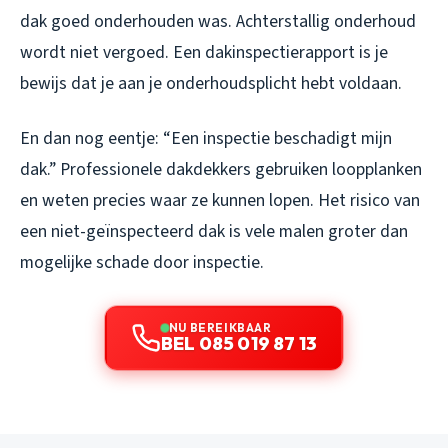
dak goed onderhouden was. Achterstallig onderhoud
wordt niet vergoed. Een dakinspectierapport is je
bewijs dat je aan je onderhoudsplicht hebt voldaan.
En dan nog eentje: “Een inspectie beschadigt mijn
dak.” Professionele dakdekkers gebruiken loopplanken
en weten precies waar ze kunnen lopen. Het risico van
een niet-geïnspecteerd dak is vele malen groter dan
mogelijke schade door inspectie.
NU BEREIKBAAR
BEL 085 019 87 13