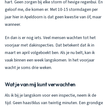
hart. Geen zorgen bij elke storm of hevige regenbui. En
geloof me, die komen er. Met 10-15 stormdagen per
jaar hier in Apeldoorn is dat geen kwestie van óf, maar
wanneer.
En dan is er nog iets. Veel mensen wachten tot het
voorjaar met dakinspecties. Dat betekent dat ik in
maart en april volgeboekt ben. Als je nu belt, kan ik
vaak binnen een week langskomen. In het voorjaar
wacht je soms drie weken.
Wat je van mij kunt verwachten
Als ik bij je langskom voor een inspectie, neem ik de
tijd. Geen haastklus van twintig minuten. Een grondige