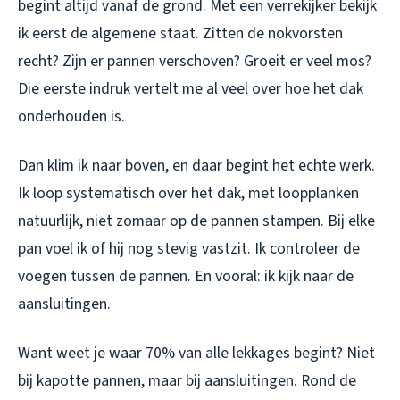
begint altijd vanaf de grond. Met een verrekijker bekijk
ik eerst de algemene staat. Zitten de nokvorsten
recht? Zijn er pannen verschoven? Groeit er veel mos?
Die eerste indruk vertelt me al veel over hoe het dak
onderhouden is.
Dan klim ik naar boven, en daar begint het echte werk.
Ik loop systematisch over het dak, met loopplanken
natuurlijk, niet zomaar op de pannen stampen. Bij elke
pan voel ik of hij nog stevig vastzit. Ik controleer de
voegen tussen de pannen. En vooral: ik kijk naar de
aansluitingen.
Want weet je waar 70% van alle lekkages begint? Niet
bij kapotte pannen, maar bij aansluitingen. Rond de