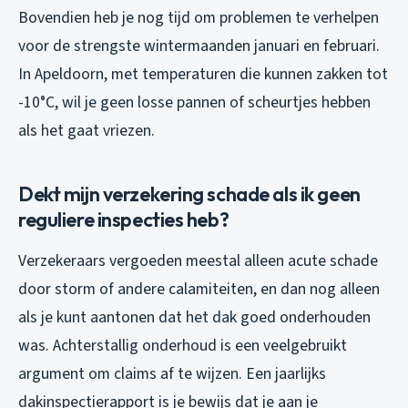
Bovendien heb je nog tijd om problemen te verhelpen
voor de strengste wintermaanden januari en februari.
In Apeldoorn, met temperaturen die kunnen zakken tot
-10°C, wil je geen losse pannen of scheurtjes hebben
als het gaat vriezen.
Dekt mijn verzekering schade als ik geen
reguliere inspecties heb?
Verzekeraars vergoeden meestal alleen acute schade
door storm of andere calamiteiten, en dan nog alleen
als je kunt aantonen dat het dak goed onderhouden
was. Achterstallig onderhoud is een veelgebruikt
argument om claims af te wijzen. Een jaarlijks
dakinspectierapport is je bewijs dat je aan je