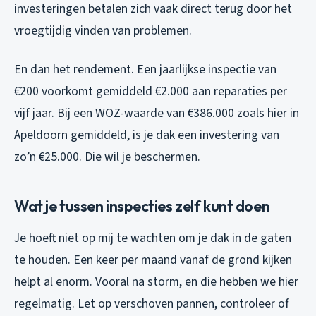
investeringen betalen zich vaak direct terug door het
vroegtijdig vinden van problemen.
En dan het rendement. Een jaarlijkse inspectie van
€200 voorkomt gemiddeld €2.000 aan reparaties per
vijf jaar. Bij een WOZ-waarde van €386.000 zoals hier in
Apeldoorn gemiddeld, is je dak een investering van
zo’n €25.000. Die wil je beschermen.
Wat je tussen inspecties zelf kunt doen
Je hoeft niet op mij te wachten om je dak in de gaten
te houden. Een keer per maand vanaf de grond kijken
helpt al enorm. Vooral na storm, en die hebben we hier
regelmatig. Let op verschoven pannen, controleer of