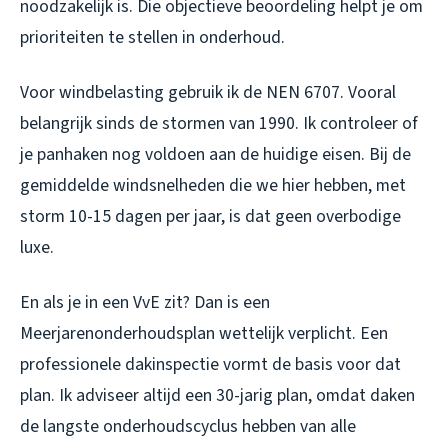
noodzakelijk is. Die objectieve beoordeling helpt je om
prioriteiten te stellen in onderhoud.
Voor windbelasting gebruik ik de NEN 6707. Vooral
belangrijk sinds de stormen van 1990. Ik controleer of
je panhaken nog voldoen aan de huidige eisen. Bij de
gemiddelde windsnelheden die we hier hebben, met
storm 10-15 dagen per jaar, is dat geen overbodige
luxe.
En als je in een VvE zit? Dan is een
Meerjarenonderhoudsplan wettelijk verplicht. Een
professionele dakinspectie vormt de basis voor dat
plan. Ik adviseer altijd een 30-jarig plan, omdat daken
de langste onderhoudscyclus hebben van alle