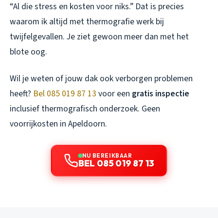
“Al die stress en kosten voor niks.” Dat is precies
waarom ik altijd met thermografie werk bij
twijfelgevallen. Je ziet gewoon meer dan met het
blote oog.
Wil je weten of jouw dak ook verborgen problemen
heeft?
Bel 085 019 87 13
voor een
gratis inspectie
inclusief thermografisch onderzoek. Geen
voorrijkosten in Apeldoorn.
NU BEREIKBAAR
BEL 085 019 87 13