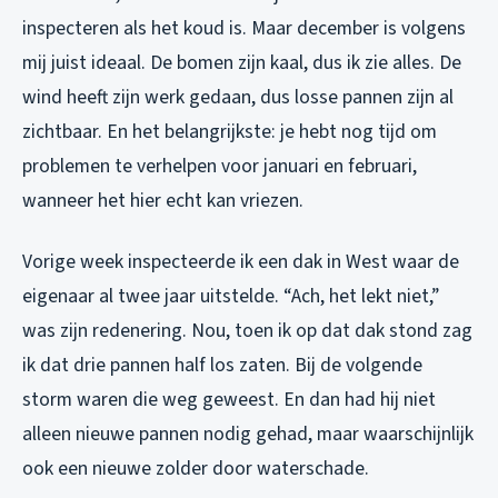
inspecteren als het koud is. Maar december is volgens
mij juist ideaal. De bomen zijn kaal, dus ik zie alles. De
wind heeft zijn werk gedaan, dus losse pannen zijn al
zichtbaar. En het belangrijkste: je hebt nog tijd om
problemen te verhelpen voor januari en februari,
wanneer het hier echt kan vriezen.
Vorige week inspecteerde ik een dak in West waar de
eigenaar al twee jaar uitstelde. “Ach, het lekt niet,”
was zijn redenering. Nou, toen ik op dat dak stond zag
ik dat drie pannen half los zaten. Bij de volgende
storm waren die weg geweest. En dan had hij niet
alleen nieuwe pannen nodig gehad, maar waarschijnlijk
ook een nieuwe zolder door waterschade.