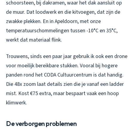
schoorsteen, bij dakramen, waar het dak aansluit op
de muur. Dat loodwerk en die kitvoegen, dat zijn de
zwakke plekken. En in Apeldoorn, met onze
temperatuurschommelingen tussen -10°C en 35°C,
werkt dat materiaal flink.
Trouwens, sinds een paar jaar gebruik ik ook een drone
voor moeilijk bereikbare stukken. Vooral bij hogere
panden rond het CODA Cultuurcentrum is dat handig.
Die 48x zoom laat details zien die je vanaf een ladder
mist. Kost €75 extra, maar bespaart vaak een hoop
klimwerk.
De verborgen problemen