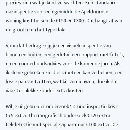
precies zien wat je kunt verwachten. Een standaard
dakinspectie voor een gemiddelde Apeldoornse
woning kost tussen de €150 en €300. Dat hangt af van
de grootte en het type dak.
Voor dat bedrag krijg je een visuele inspectie van
binnen en buiten, een gedetailleerd rapport met foto’s,
en een onderhoudsadvies voor de komende jaren. Als
ik kleine gebreken zie die ik meteen kan verhelpen, een
losse pan vastzetten, wat kit vernieuwen, doe ik dat
vaak ter plekke zonder extra kosten.
Wil je uitgebreider onderzoek? Drone-inspectie kost
€75 extra. Thermografisch onderzoek €120 extra.
Lekdetectie met speciale apparatuur €100 extra. Die