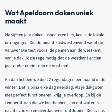
Wat Apeldoorn daken uniek
maakt
Na vijftien jaar daken inspecteren hier, ken ik de lokale
uitdagingen. Die dominant zuidwestenwind vanaf de
Veluwe? Die test vooral de pannen aan de westkant
van je dak. Ik zie regelmatig dat de westkant er tien
jaar ouder uitziet dan de oostkant.
En dan hebben we die 22 regendagen per maand in de
winter. Dat is bijna elke dag neerslag. Als je dakgoten
niet perfect functioneren, krijg je overloop. En bij de
temperaturen die we hier hebben, kan dat water ‘s
nachts vriezen en overdag weer ontdooien. Die cyclus