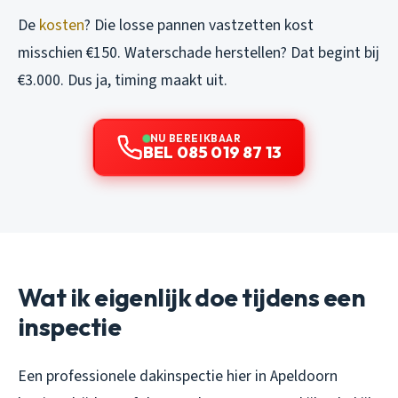
De
kosten
? Die losse pannen vastzetten kost
misschien €150. Waterschade herstellen? Dat begint bij
€3.000. Dus ja, timing maakt uit.
NU BEREIKBAAR
BEL 085 019 87 13
Wat ik eigenlijk doe tijdens een
inspectie
Een professionele dakinspectie hier in Apeldoorn