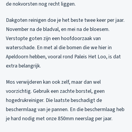
de nokvorsten nog recht liggen.
Dakgoten reinigen doe je het beste twee keer per jaar.
November na de bladval, en mei na de bloesem.
Verstopte goten zijn een hoofdoorzaak van
waterschade. En met al die bomen die we hier in
Apeldoorn hebben, vooral rond Paleis Het Loo, is dat
extra belangrijk.
Mos verwijderen kan ook zelf, maar dan wel
voorzichtig. Gebruik een zachte borstel, geen
hogedrukreiniger. Die laatste beschadigt de
beschermlaag van je pannen. En die beschermlaag heb
je hard nodig met onze 850mm neerslag per jaar.