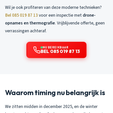
Wil je ook profiteren van deze moderne technieken?
Bel 085 019 87 13
voor een inspectie met
drone-
opnames en thermografie
. Vrijblijvende offerte, geen
verrassingen achteraf.
NU BEREIKBAAR
BEL 085 019 87 13
Waarom timing nu belangrijk is
We zitten midden in december 2025, en de winter