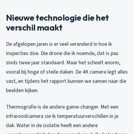
Nieuwe technologie die het
verschil maakt
De afgelopen jaren is er veel veranderd in hoe ik
inspecties doe. Die drone die ik noemde, dat is pas
sinds twee jaar standaard. Maar het scheelt enorm,
vooral bij hoge of steile daken. De 4K camera legt alles
vast, en tijdens het rapport kunnen we samen naar die
beelden kijken.
Thermografie is de andere game-changer. Met een
infraroodcamera zie ik temperatuurverschillen in je
dak. Water in de isolatie heeft een andere