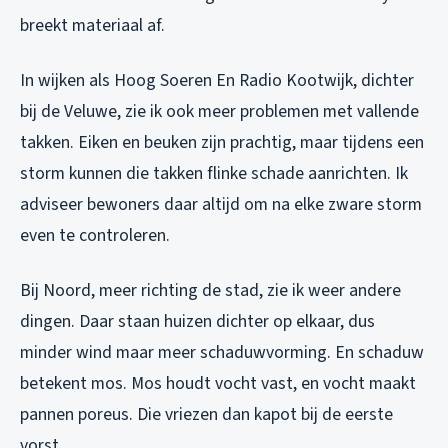
breekt materiaal af.
In wijken als Hoog Soeren En Radio Kootwijk, dichter
bij de Veluwe, zie ik ook meer problemen met vallende
takken. Eiken en beuken zijn prachtig, maar tijdens een
storm kunnen die takken flinke schade aanrichten. Ik
adviseer bewoners daar altijd om na elke zware storm
even te controleren.
Bij Noord, meer richting de stad, zie ik weer andere
dingen. Daar staan huizen dichter op elkaar, dus
minder wind maar meer schaduwvorming. En schaduw
betekent mos. Mos houdt vocht vast, en vocht maakt
pannen poreus. Die vriezen dan kapot bij de eerste
vorst.