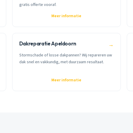
gratis offerte vooraf.
Meer informatie
Dakreparatie Apeldoorn
→
Stormschade of losse dakpannen? Wij repareren uw
dak snel en vakkundig, met duurzaam resultaat.
Meer informatie