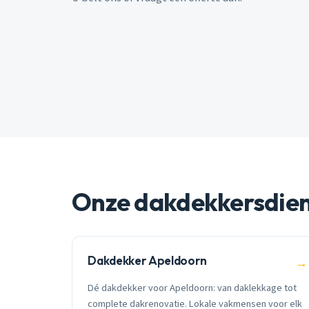
Onze dakdekkersdie
Dakdekker Apeldoorn
→
Dé dakdekker voor Apeldoorn: van daklekkage tot
complete dakrenovatie. Lokale vakmensen voor elk