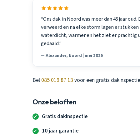
“Ons dak in Noord was meer dan 45 jaar oud
verweerd en na elke storm lagen er stukken i
waterdicht, warmer en het ziet er prachtig 
gedaald.”
— Alexander, Noord | mei 2025
Bel
085 019 87 13
voor een gratis dakinspectie
Onze beloften
Gratis dakinspectie
10 jaar garantie