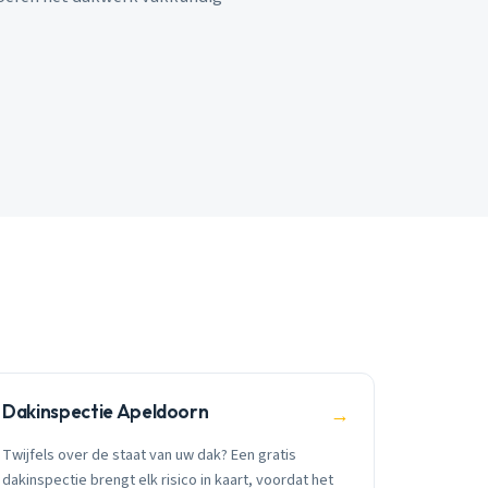
Dakinspectie Apeldoorn
→
Twijfels over de staat van uw dak? Een gratis
dakinspectie brengt elk risico in kaart, voordat het