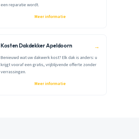
een reparatie wordt.
Meer informatie
Kosten Dakdekker Apeldoorn
→
Benieuwd wat uw dakwerk kost? Elk dak is anders: u
krijgt vooraf een gratis, vrijblijvende offerte zonder
verrassingen.
Meer informatie