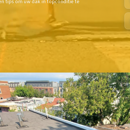
en tips om uw dak in topconditie te