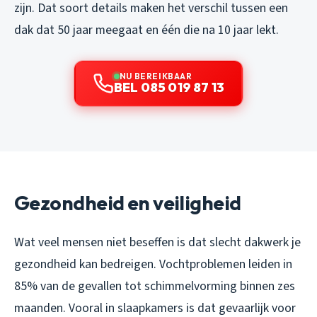
zijn. Dat soort details maken het verschil tussen een
dak dat 50 jaar meegaat en één die na 10 jaar lekt.
NU BEREIKBAAR
BEL 085 019 87 13
Gezondheid en veiligheid
Wat veel mensen niet beseffen is dat slecht dakwerk je
gezondheid kan bedreigen. Vochtproblemen leiden in
85% van de gevallen tot schimmelvorming binnen zes
maanden. Vooral in slaapkamers is dat gevaarlijk voor