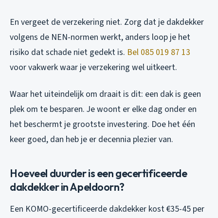
En vergeet de verzekering niet. Zorg dat je dakdekker
volgens de NEN-normen werkt, anders loop je het
risiko dat schade niet gedekt is.
Bel 085 019 87 13
voor vakwerk waar je verzekering wel uitkeert.
Waar het uiteindelijk om draait is dit: een dak is geen
plek om te besparen. Je woont er elke dag onder en
het beschermt je grootste investering. Doe het één
keer goed, dan heb je er decennia plezier van.
Hoeveel duurder is een gecertificeerde
dakdekker in Apeldoorn?
Een KOMO-gecertificeerde dakdekker kost €35-45 per