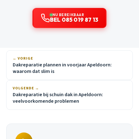
NU BEREIKBAAR
BEL 085 019 87 13
← VORIGE
Dakreparatie plannen in voorjaar Apeldoorn:
waarom dat slim is
VOLGENDE →
Dakreparatie bij schuin dak in Apeldoorn:
veelvoorkomende problemen