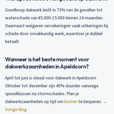
Goedkoop dakwerk leidt in 73% van de gevallen tot
waterschade van €5.000-15.000 binnen 24 maanden.
Daarnaast weigeren verzekeringen vaak uitkeringen bij
schade door onvakkundig werk, waardoor je dubbel
betaalt.
Wanneer is het beste moment voor
dakwerkzaamheden in Apeldoorn?
April tot juni is ideaal voor dakwerk in Apeldoorn.
Oktober tot december zijn 40% duurder vanwege
spoedklussen na stormschades. Plan je
dakwerkzaamheden op tijd om
kosten
te besparen.
←
Vorige blog