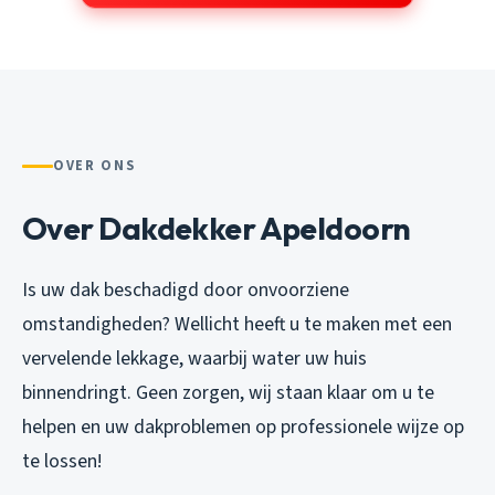
OVER ONS
Over Dakdekker Apeldoorn
Is uw dak beschadigd door onvoorziene
omstandigheden? Wellicht heeft u te maken met een
vervelende lekkage, waarbij water uw huis
binnendringt. Geen zorgen, wij staan klaar om u te
helpen en uw dakproblemen op professionele wijze op
te lossen!