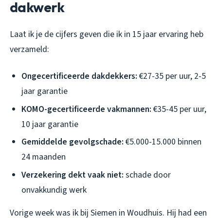
dakwerk
Laat ik je de cijfers geven die ik in 15 jaar ervaring heb
verzameld:
Ongecertificeerde dakdekkers:
€27-35 per uur, 2-5
jaar garantie
KOMO-gecertificeerde vakmannen:
€35-45 per uur,
10 jaar garantie
Gemiddelde gevolgschade:
€5.000-15.000 binnen
24 maanden
Verzekering dekt vaak niet:
schade door
onvakkundig werk
Vorige week was ik bij Siemen in Woudhuis. Hij had een