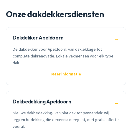
Onze dakdekkersdiensten
Dakdekker Apeldoorn
→
Dé dakdekker voor Apeldoorn: van daklekkage tot
complete dakrenovatie. Lokale vakmensen voor elk type
dak.
Meer informatie
Dakbedekking Apeldoorn
→
Nieuwe dakbedekking? Van plat dak tot pannendak: wij
leggen bedekking die decennia meegaat, met gratis offerte
vooraf.