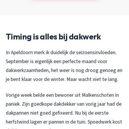
Timing is alles bij dakwerk
In Apeldoorn merk ik duidelijk de seizoensinvloeden.
September is eigenlijk een perfecte maand voor
dakwerkzaamheden, het weer is nog droog genoeg en
je bent klaar voor de winter. Maar wacht niet te lang.
Vorige week belde een bewoner uit Malkenschoten in
paniek. Zijn goedkope dakdekker van vorig jaar had de
dakpannen niet goed gefixeerd. Nu bij de eerste
herfstwind lagen er pannen in de tuin. Spoedwerk kost