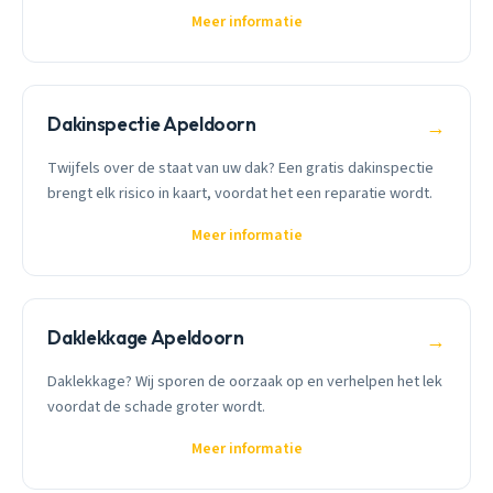
Meer informatie
Dakinspectie Apeldoorn
→
Twijfels over de staat van uw dak? Een gratis dakinspectie
brengt elk risico in kaart, voordat het een reparatie wordt.
Meer informatie
Daklekkage Apeldoorn
→
Daklekkage? Wij sporen de oorzaak op en verhelpen het lek
voordat de schade groter wordt.
Meer informatie