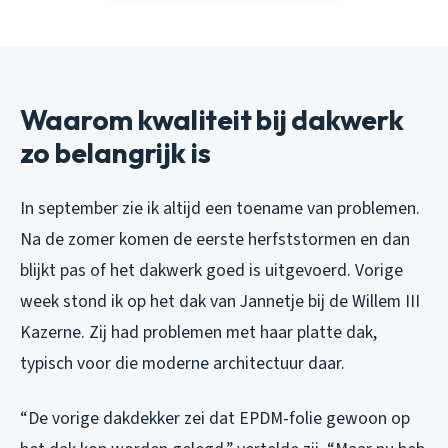
Waarom kwaliteit bij dakwerk
zo belangrijk is
In september zie ik altijd een toename van problemen.
Na de zomer komen de eerste herfststormen en dan
blijkt pas of het dakwerk goed is uitgevoerd. Vorige
week stond ik op het dak van Jannetje bij de Willem III
Kazerne. Zij had problemen met haar platte dak,
typisch voor die moderne architectuur daar.
“De vorige dakdekker zei dat EPDM-folie gewoon op