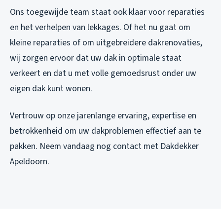
Ons toegewijde team staat ook klaar voor reparaties
en het verhelpen van lekkages. Of het nu gaat om
kleine reparaties of om uitgebreidere dakrenovaties,
wij zorgen ervoor dat uw dak in optimale staat
verkeert en dat u met volle gemoedsrust onder uw
eigen dak kunt wonen.
Vertrouw op onze jarenlange ervaring, expertise en
betrokkenheid om uw dakproblemen effectief aan te
pakken. Neem vandaag nog contact met Dakdekker
Apeldoorn.