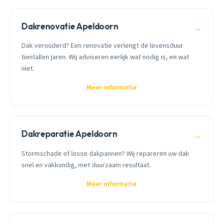
Dakrenovatie Apeldoorn
→
Dak verouderd? Een renovatie verlengt de levensduur
tientallen jaren. Wij adviseren eerlijk wat nodig is, en wat
niet.
Meer informatie
Dakreparatie Apeldoorn
→
Stormschade of losse dakpannen? Wij repareren uw dak
snel en vakkundig, met duurzaam resultaat.
Meer informatie