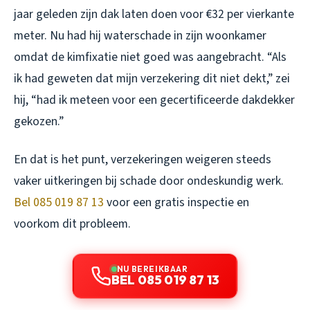
jaar geleden zijn dak laten doen voor €32 per vierkante
meter. Nu had hij waterschade in zijn woonkamer
omdat de kimfixatie niet goed was aangebracht. “Als
ik had geweten dat mijn verzekering dit niet dekt,” zei
hij, “had ik meteen voor een gecertificeerde dakdekker
gekozen.”
En dat is het punt, verzekeringen weigeren steeds
vaker uitkeringen bij schade door ondeskundig werk.
Bel 085 019 87 13
voor een gratis inspectie en
voorkom dit probleem.
NU BEREIKBAAR
BEL 085 019 87 13