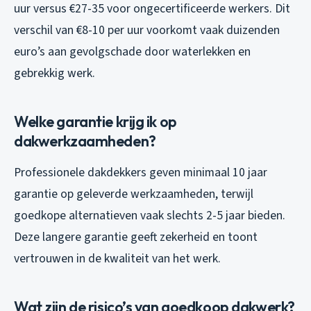
uur versus €27-35 voor ongecertificeerde werkers. Dit
verschil van €8-10 per uur voorkomt vaak duizenden
euro’s aan gevolgschade door waterlekken en
gebrekkig werk.
Welke garantie krijg ik op
dakwerkzaamheden?
Professionele dakdekkers geven minimaal 10 jaar
garantie op geleverde werkzaamheden, terwijl
goedkope alternatieven vaak slechts 2-5 jaar bieden.
Deze langere garantie geeft zekerheid en toont
vertrouwen in de kwaliteit van het werk.
Wat zijn de risico’s van goedkoop dakwerk?