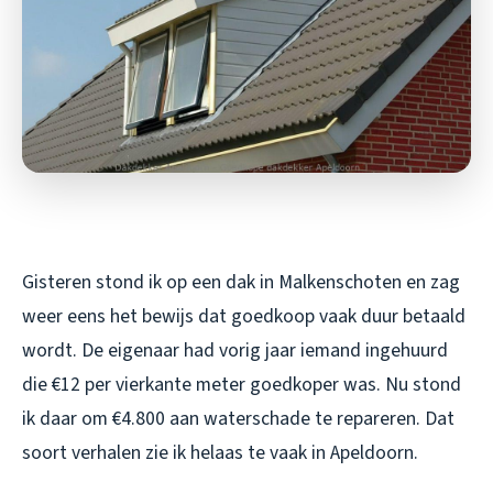
Gisteren stond ik op een dak in Malkenschoten en zag
weer eens het bewijs dat goedkoop vaak duur betaald
wordt. De eigenaar had vorig jaar iemand ingehuurd
die €12 per vierkante meter goedkoper was. Nu stond
ik daar om €4.800 aan waterschade te repareren. Dat
soort verhalen zie ik helaas te vaak in Apeldoorn.