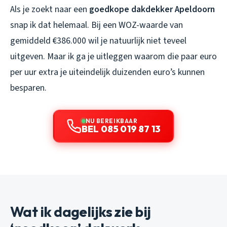
Als je zoekt naar een
goedkope dakdekker Apeldoorn
snap ik dat helemaal. Bij een WOZ-waarde van
gemiddeld €386.000 wil je natuurlijk niet teveel
uitgeven. Maar ik ga je uitleggen waarom die paar euro
per uur extra je uiteindelijk duizenden euro’s kunnen
besparen.
NU BEREIKBAAR
BEL 085 019 87 13
Wat ik dagelijks zie bij