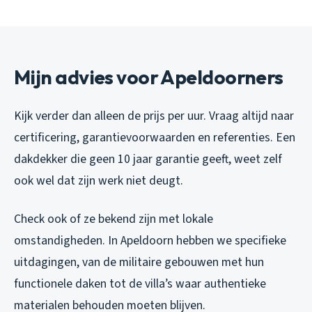
Mijn advies voor Apeldoorners
Kijk verder dan alleen de prijs per uur. Vraag altijd naar
certificering, garantievoorwaarden en referenties. Een
dakdekker die geen 10 jaar garantie geeft, weet zelf
ook wel dat zijn werk niet deugt.
Check ook of ze bekend zijn met lokale
omstandigheden. In Apeldoorn hebben we specifieke
uitdagingen, van de militaire gebouwen met hun
functionele daken tot de villa’s waar authentieke
materialen behouden moeten blijven.