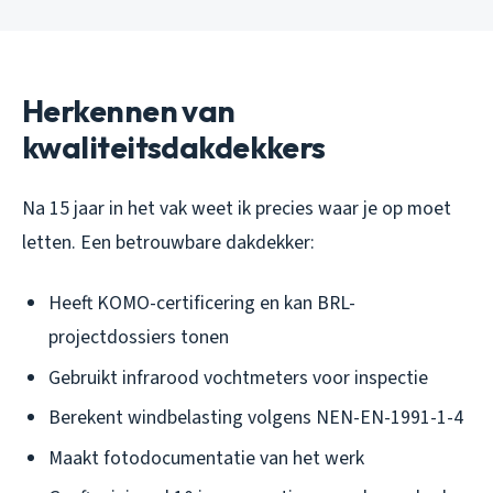
Herkennen van
kwaliteitsdakdekkers
Na 15 jaar in het vak weet ik precies waar je op moet
letten. Een betrouwbare dakdekker:
Heeft KOMO-certificering en kan BRL-
projectdossiers tonen
Gebruikt infrarood vochtmeters voor inspectie
Berekent windbelasting volgens NEN-EN-1991-1-4
Maakt fotodocumentatie van het werk