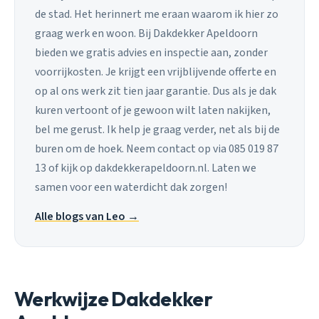
de stad. Het herinnert me eraan waarom ik hier zo
graag werk en woon. Bij Dakdekker Apeldoorn
bieden we gratis advies en inspectie aan, zonder
voorrijkosten. Je krijgt een vrijblijvende offerte en
op al ons werk zit tien jaar garantie. Dus als je dak
kuren vertoont of je gewoon wilt laten nakijken,
bel me gerust. Ik help je graag verder, net als bij de
buren om de hoek. Neem contact op via 085 019 87
13 of kijk op dakdekkerapeldoorn.nl. Laten we
samen voor een waterdicht dak zorgen!
Alle blogs van Leo →
Werkwijze Dakdekker