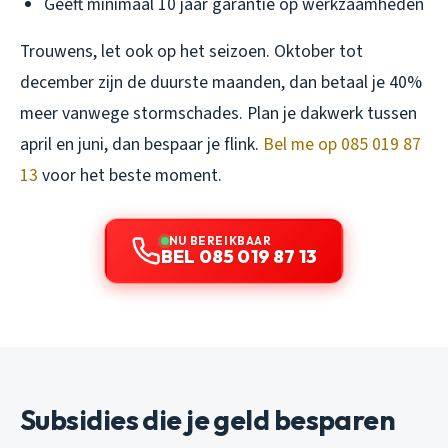
Geeft minimaal 10 jaar garantie op werkzaamheden
Trouwens, let ook op het seizoen. Oktober tot
december zijn de duurste maanden, dan betaal je 40%
meer vanwege stormschades. Plan je dakwerk tussen
april en juni, dan bespaar je flink.
Bel me op 085 019 87
13
voor het beste moment.
NU BEREIKBAAR
BEL 085 019 87 13
Subsidies die je geld besparen