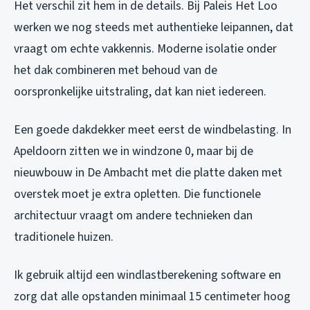
Het verschil zit hem in de details. Bij Paleis Het Loo
werken we nog steeds met authentieke leipannen, dat
vraagt om echte vakkennis. Moderne isolatie onder
het dak combineren met behoud van de
oorspronkelijke uitstraling, dat kan niet iedereen.
Een goede dakdekker meet eerst de windbelasting. In
Apeldoorn zitten we in windzone 0, maar bij de
nieuwbouw in De Ambacht met die platte daken met
overstek moet je extra opletten. Die functionele
architectuur vraagt om andere technieken dan
traditionele huizen.
Ik gebruik altijd een windlastberekening software en
zorg dat alle opstanden minimaal 15 centimeter hoog