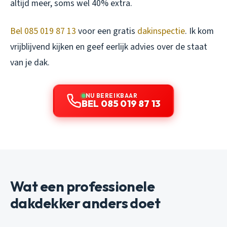
altijd meer, soms wel 40% extra.
Bel 085 019 87 13
voor een gratis
dakinspectie
. Ik kom
vrijblijvend kijken en geef eerlijk advies over de staat
van je dak.
NU BEREIKBAAR
BEL 085 019 87 13
Wat een professionele
dakdekker anders doet