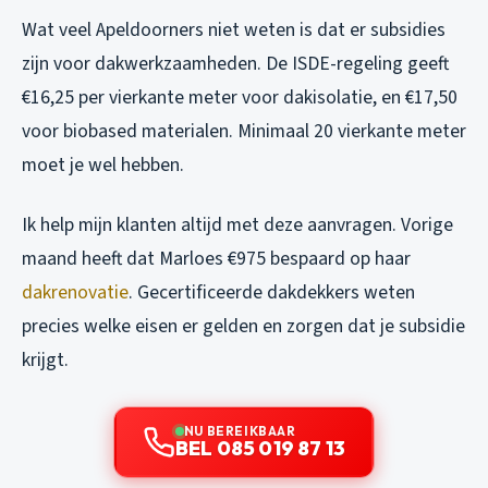
Wat veel Apeldoorners niet weten is dat er subsidies
zijn voor dakwerkzaamheden. De ISDE-regeling geeft
€16,25 per vierkante meter voor dakisolatie, en €17,50
voor biobased materialen. Minimaal 20 vierkante meter
moet je wel hebben.
Ik help mijn klanten altijd met deze aanvragen. Vorige
maand heeft dat Marloes €975 bespaard op haar
dakrenovatie
. Gecertificeerde dakdekkers weten
precies welke eisen er gelden en zorgen dat je subsidie
krijgt.
NU BEREIKBAAR
BEL 085 019 87 13