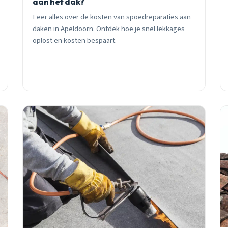
aan het dak?
Leer alles over de kosten van spoedreparaties aan
daken in Apeldoorn. Ontdek hoe je snel lekkages
oplost en kosten bespaart.