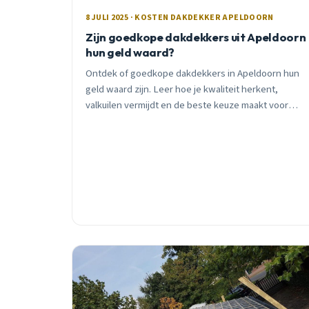
8 JULI 2025 · KOSTEN DAKDEKKER APELDOORN
Zijn goedkope dakdekkers uit Apeldoorn
hun geld waard?
Ontdek of goedkope dakdekkers in Apeldoorn hun
geld waard zijn. Leer hoe je kwaliteit herkent,
valkuilen vermijdt en de beste keuze maakt voor
jouw dak.