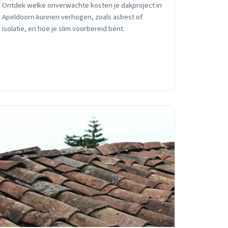
Ontdek welke onverwachte kosten je dakproject in
Apeldoorn kunnen verhogen, zoals asbest of
isolatie, en hoe je slim voorbereid bent.