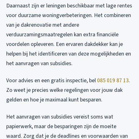
Daarnaast zijn er leningen beschikbaar met lage rentes
voor duurzame woningverbeteringen. Het combineren
van je dakrenovatie met andere
verduurzamingsmaatregelen kan extra financiële
voordelen opleveren. Een ervaren dakdekker kan je
helpen bij het identificeren van deze mogelijkheden en
het aanvragen van subsidies.
Voor advies en een gratis inspectie, bel
085 019 87 13
.
Zo weet je precies welke regelingen voor jouw dak
gelden en hoe je maximaal kunt besparen.
Het aanvragen van subsidies vereist soms wat
papierwerk, maar de besparingen zijn de moeite
waard. Zorg dat je de deadlines en voorwaarden van