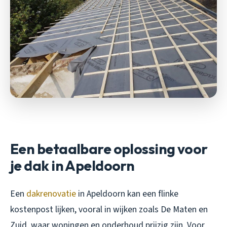
Een betaalbare oplossing voor
je dak in Apeldoorn
Een
dakrenovatie
in Apeldoorn kan een flinke
kostenpost lijken, vooral in wijken zoals De Maten en
Zuid, waar woningen en onderhoud prijzig zijn. Voor