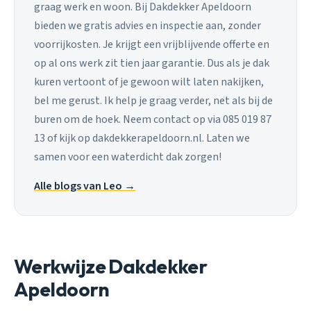
graag werk en woon. Bij Dakdekker Apeldoorn
bieden we gratis advies en inspectie aan, zonder
voorrijkosten. Je krijgt een vrijblijvende offerte en
op al ons werk zit tien jaar garantie. Dus als je dak
kuren vertoont of je gewoon wilt laten nakijken,
bel me gerust. Ik help je graag verder, net als bij de
buren om de hoek. Neem contact op via 085 019 87
13 of kijk op dakdekkerapeldoorn.nl. Laten we
samen voor een waterdicht dak zorgen!
Alle blogs van Leo →
Werkwijze Dakdekker
Apeldoorn