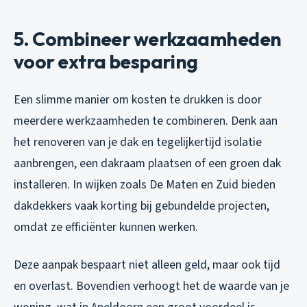
5. Combineer werkzaamheden
voor extra besparing
Een slimme manier om kosten te drukken is door
meerdere werkzaamheden te combineren. Denk aan
het renoveren van je dak en tegelijkertijd isolatie
aanbrengen, een dakraam plaatsen of een groen dak
installeren. In wijken zoals De Maten en Zuid bieden
dakdekkers vaak korting bij gebundelde projecten,
omdat ze efficiënter kunnen werken.
Deze aanpak bespaart niet alleen geld, maar ook tijd
en overlast. Bovendien verhoogt het de waarde van je