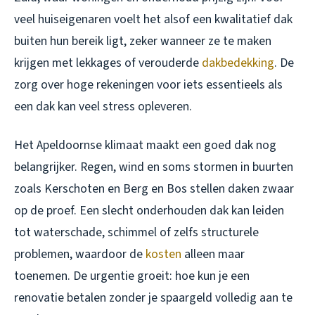
veel huiseigenaren voelt het alsof een kwalitatief dak
buiten hun bereik ligt, zeker wanneer ze te maken
krijgen met lekkages of verouderde
dakbedekking
. De
zorg over hoge rekeningen voor iets essentieels als
een dak kan veel stress opleveren.
Het Apeldoornse klimaat maakt een goed dak nog
belangrijker. Regen, wind en soms stormen in buurten
zoals Kerschoten en Berg en Bos stellen daken zwaar
op de proef. Een slecht onderhouden dak kan leiden
tot waterschade, schimmel of zelfs structurele
problemen, waardoor de
kosten
alleen maar
toenemen. De urgentie groeit: hoe kun je een
renovatie betalen zonder je spaargeld volledig aan te