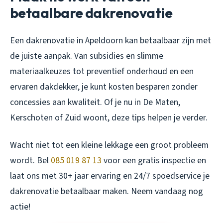
betaalbare dakrenovatie
Een dakrenovatie in Apeldoorn kan betaalbaar zijn met
de juiste aanpak. Van subsidies en slimme
materiaalkeuzes tot preventief onderhoud en een
ervaren dakdekker, je kunt kosten besparen zonder
concessies aan kwaliteit. Of je nu in De Maten,
Kerschoten of Zuid woont, deze tips helpen je verder.
Wacht niet tot een kleine lekkage een groot probleem
wordt. Bel
085 019 87 13
voor een gratis inspectie en
laat ons met 30+ jaar ervaring en 24/7 spoedservice je
dakrenovatie betaalbaar maken. Neem vandaag nog
actie!