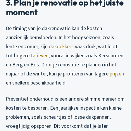
3. Plan je renovatie op het juiste
moment
De timing van je dakrenovatie kan de kosten
aanzienlijk beïnvloeden. In het hoogseizoen, zoals
lente en zomer, zijn
dakdekkers
vaak druk, wat leidt
tot hogere
tarieven
, vooral in wijken zoals Kerschoten
en Berg en Bos. Door je renovatie te plannen in het
najaar of de winter, kun je profiteren van lagere
prijzen
en snellere beschikbaarheid.
Preventief onderhoud is een andere slimme manier om
kosten te besparen. Een jaarlijkse inspectie kan kleine
problemen, zoals scheurtjes of losse dakpannen,
vroegtijdig opsporen. Dit voorkomt dat je later