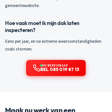
gemeentewebsite.
Hoe vaak moet ik mijn dak laten
inspecteren?
Eens per jaar, en na extreme weersomstandigheden
zoals stormen.
NU BEREIKBAAR
BEL 085 019 87 13
Maak nu werk van een