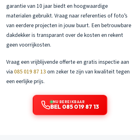
garantie van 10 jaar biedt en hoogwaardige
materialen gebruikt. Vraag naar referenties of foto’s
van eerdere projecten in jouw buurt. Een betrouwbare
dakdekker is transparant over de kosten en rekent
geen voorrijkosten.
Vraag een vrijblijvende offerte en gratis inspectie aan
via
085 019 87 13
om zeker te zijn van kwaliteit tegen
een eerlijke prijs.
NU BEREIKBAAR
BEL 085 019 87 13