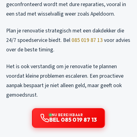
geconfronteerd wordt met dure reparaties, vooral in
een stad met wisselvallig weer zoals Apeldoorn.
Plan je renovatie strategisch met een dakdekker die
24/7 spoedservice biedt. Bel
085 019 87 13
voor advies
over de beste timing.
Het is ook verstandig om je renovatie te plannen
voordat kleine problemen escaleren. Een proactieve
aanpak bespaart je niet alleen geld, maar geeft ook
gemoedsrust.
NU BEREIKBAAR
BEL 085 019 87 13