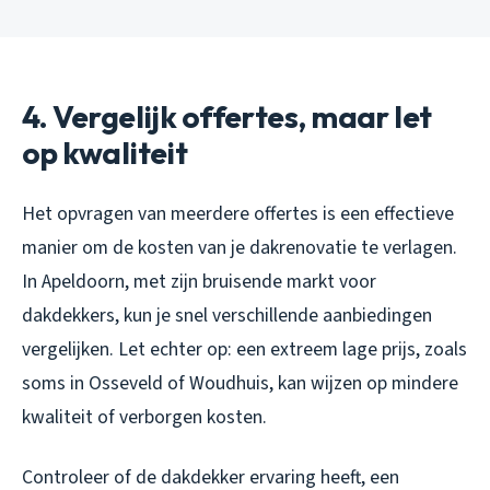
4. Vergelijk offertes, maar let
op kwaliteit
Het opvragen van meerdere offertes is een effectieve
manier om de kosten van je dakrenovatie te verlagen.
In Apeldoorn, met zijn bruisende markt voor
dakdekkers, kun je snel verschillende aanbiedingen
vergelijken. Let echter op: een extreem lage prijs, zoals
soms in Osseveld of Woudhuis, kan wijzen op mindere
kwaliteit of verborgen kosten.
Controleer of de dakdekker ervaring heeft, een