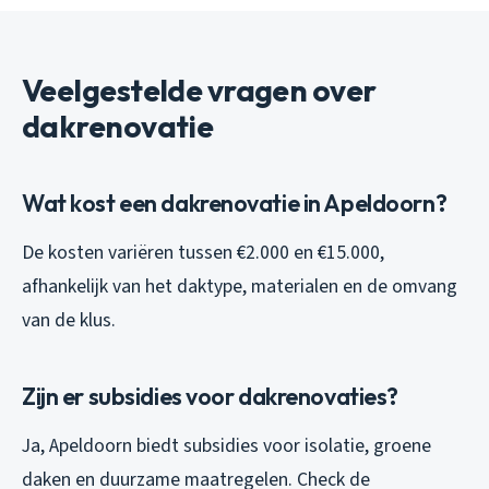
Veelgestelde vragen over
dakrenovatie
Wat kost een dakrenovatie in Apeldoorn?
De kosten variëren tussen €2.000 en €15.000,
afhankelijk van het daktype, materialen en de omvang
van de klus.
Zijn er subsidies voor dakrenovaties?
Ja, Apeldoorn biedt subsidies voor isolatie, groene
daken en duurzame maatregelen. Check de