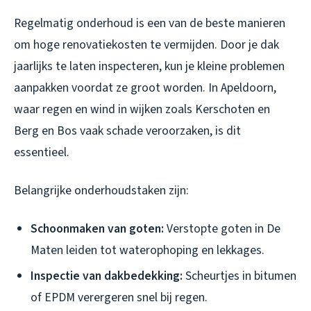
Regelmatig onderhoud is een van de beste manieren
om hoge renovatiekosten te vermijden. Door je dak
jaarlijks te laten inspecteren, kun je kleine problemen
aanpakken voordat ze groot worden. In Apeldoorn,
waar regen en wind in wijken zoals Kerschoten en
Berg en Bos vaak schade veroorzaken, is dit
essentieel.
Belangrijke onderhoudstaken zijn:
Schoonmaken van goten:
Verstopte goten in De
Maten leiden tot waterophoping en lekkages.
Inspectie van dakbedekking:
Scheurtjes in bitumen
of EPDM verergeren snel bij regen.