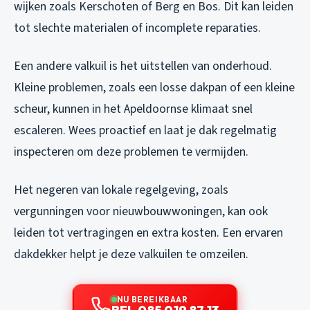
wijken zoals Kerschoten of Berg en Bos. Dit kan leiden
tot slechte materialen of incomplete reparaties.
Een andere valkuil is het uitstellen van onderhoud.
Kleine problemen, zoals een losse dakpan of een kleine
scheur, kunnen in het Apeldoornse klimaat snel
escaleren. Wees proactief en laat je dak regelmatig
inspecteren om deze problemen te vermijden.
Het negeren van lokale regelgeving, zoals
vergunningen voor nieuwbouwwoningen, kan ook
leiden tot vertragingen en extra kosten. Een ervaren
dakdekker helpt je deze valkuilen te omzeilen.
NU BEREIKBAAR