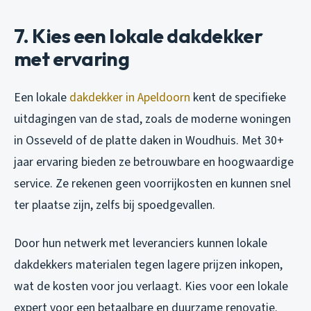
7. Kies een lokale dakdekker
met ervaring
Een lokale
dakdekker in Apeldoorn
kent de specifieke
uitdagingen van de stad, zoals de moderne woningen
in Osseveld of de platte daken in Woudhuis. Met 30+
jaar ervaring bieden ze betrouwbare en hoogwaardige
service. Ze rekenen geen voorrijkosten en kunnen snel
ter plaatse zijn, zelfs bij spoedgevallen.
Door hun netwerk met leveranciers kunnen lokale
dakdekkers materialen tegen lagere prijzen inkopen,
wat de kosten voor jou verlaagt. Kies voor een lokale
expert voor een betaalbare en duurzame renovatie.