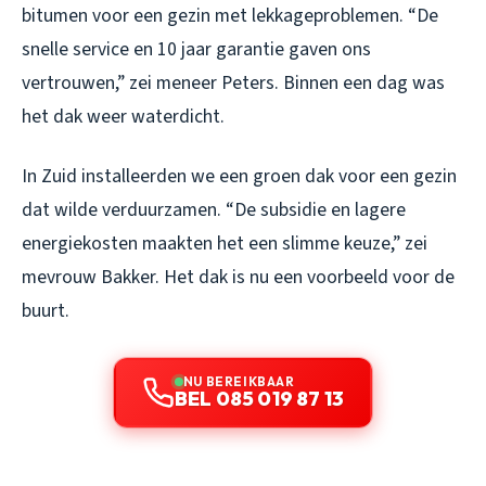
bitumen voor een gezin met lekkageproblemen. “De
snelle service en 10 jaar garantie gaven ons
vertrouwen,” zei meneer Peters. Binnen een dag was
het dak weer waterdicht.
In Zuid installeerden we een groen dak voor een gezin
dat wilde verduurzamen. “De subsidie en lagere
energiekosten maakten het een slimme keuze,” zei
mevrouw Bakker. Het dak is nu een voorbeeld voor de
buurt.
NU BEREIKBAAR
BEL 085 019 87 13