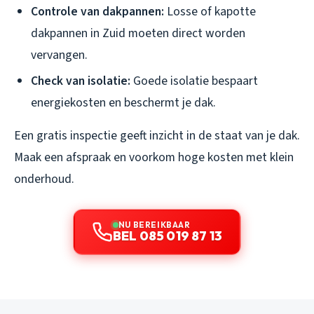
Controle van dakpannen:
Losse of kapotte
dakpannen in Zuid moeten direct worden
vervangen.
Check van isolatie:
Goede isolatie bespaart
energiekosten en beschermt je dak.
Een gratis inspectie geeft inzicht in de staat van je dak.
Maak een afspraak en voorkom hoge kosten met klein
onderhoud.
NU BEREIKBAAR
BEL 085 019 87 13