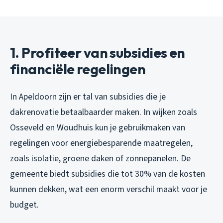
1. Profiteer van subsidies en
financiële regelingen
In Apeldoorn zijn er tal van subsidies die je
dakrenovatie betaalbaarder maken. In wijken zoals
Osseveld en Woudhuis kun je gebruikmaken van
regelingen voor energiebesparende maatregelen,
zoals isolatie, groene daken of zonnepanelen. De
gemeente biedt subsidies die tot 30% van de kosten
kunnen dekken, wat een enorm verschil maakt voor je
budget.