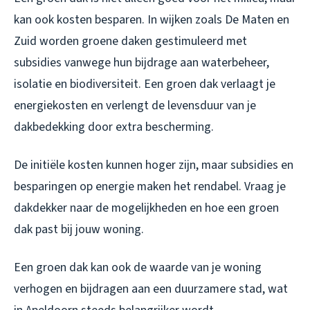
kan ook kosten besparen. In wijken zoals De Maten en
Zuid worden groene daken gestimuleerd met
subsidies vanwege hun bijdrage aan waterbeheer,
isolatie en biodiversiteit. Een groen dak verlaagt je
energiekosten en verlengt de levensduur van je
dakbedekking door extra bescherming.
De initiële kosten kunnen hoger zijn, maar subsidies en
besparingen op energie maken het rendabel. Vraag je
dakdekker naar de mogelijkheden en hoe een groen
dak past bij jouw woning.
Een groen dak kan ook de waarde van je woning
verhogen en bijdragen aan een duurzamere stad, wat