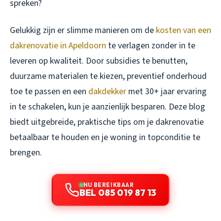
spreken?
Gelukkig zijn er slimme manieren om de
kosten van een
dakrenovatie in Apeldoorn
te verlagen zonder in te
leveren op kwaliteit. Door subsidies te benutten,
duurzame materialen te kiezen, preventief onderhoud
toe te passen en een
dakdekker
met 30+ jaar ervaring
in te schakelen, kun je aanzienlijk besparen. Deze blog
biedt uitgebreide, praktische tips om je dakrenovatie
betaalbaar te houden en je woning in topconditie te
brengen.
NU BEREIKBAAR
BEL 085 019 87 13