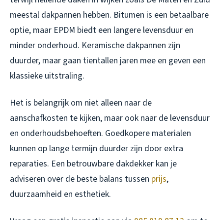
meestal dakpannen hebben. Bitumen is een betaalbare
optie, maar EPDM biedt een langere levensduur en
minder onderhoud. Keramische dakpannen zijn
duurder, maar gaan tientallen jaren mee en geven een
klassieke uitstraling.
Het is belangrijk om niet alleen naar de
aanschafkosten te kijken, maar ook naar de levensduur
en onderhoudsbehoeften. Goedkopere materialen
kunnen op lange termijn duurder zijn door extra
reparaties. Een betrouwbare dakdekker kan je
adviseren over de beste balans tussen
prijs
,
duurzaamheid en esthetiek.