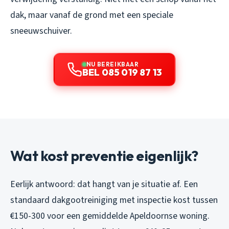
dak, maar vanaf de grond met een speciale
sneeuwschuiver.
NU BEREIKBAAR
BEL 085 019 87 13
Wat kost preventie eigenlijk?
Eerlijk antwoord: dat hangt van je situatie af. Een
standaard dakgootreiniging met inspectie kost tussen
€150-300 voor een gemiddelde Apeldoornse woning.