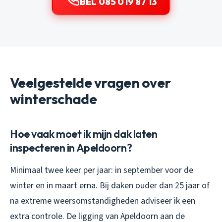
BEL 085 019 87 13
Veelgestelde vragen over
winterschade
Hoe vaak moet ik mijn dak laten
inspecteren in Apeldoorn?
Minimaal twee keer per jaar: in september voor de
winter en in maart erna. Bij daken ouder dan 25 jaar of
na extreme weersomstandigheden adviseer ik een
extra controle. De ligging van Apeldoorn aan de