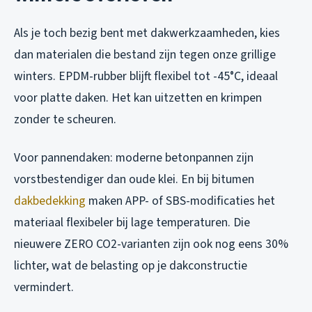
Als je toch bezig bent met dakwerkzaamheden, kies
dan materialen die bestand zijn tegen onze grillige
winters. EPDM-rubber blijft flexibel tot -45°C, ideaal
voor platte daken. Het kan uitzetten en krimpen
zonder te scheuren.
Voor pannendaken: moderne betonpannen zijn
vorstbestendiger dan oude klei. En bij bitumen
dakbedekking
maken APP- of SBS-modificaties het
materiaal flexibeler bij lage temperaturen. Die
nieuwere ZERO CO2-varianten zijn ook nog eens 30%
lichter, wat de belasting op je dakconstructie
vermindert.