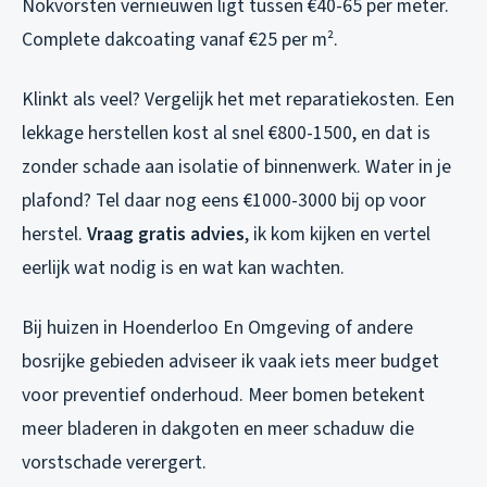
Nokvorsten vernieuwen ligt tussen €40-65 per meter.
Complete dakcoating vanaf €25 per m².
Klinkt als veel? Vergelijk het met reparatiekosten. Een
lekkage herstellen kost al snel €800-1500, en dat is
zonder schade aan isolatie of binnenwerk. Water in je
plafond? Tel daar nog eens €1000-3000 bij op voor
herstel.
Vraag gratis advies
, ik kom kijken en vertel
eerlijk wat nodig is en wat kan wachten.
Bij huizen in Hoenderloo En Omgeving of andere
bosrijke gebieden adviseer ik vaak iets meer budget
voor preventief onderhoud. Meer bomen betekent
meer bladeren in dakgoten en meer schaduw die
vorstschade verergert.