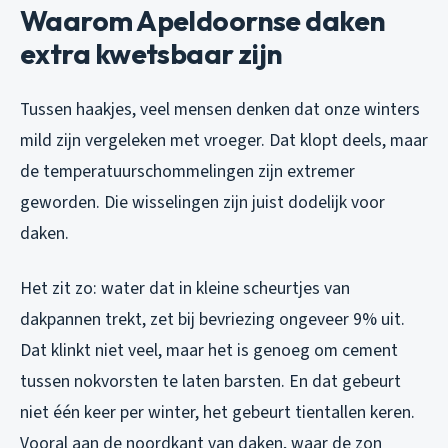
Waarom Apeldoornse daken
extra kwetsbaar zijn
Tussen haakjes, veel mensen denken dat onze winters
mild zijn vergeleken met vroeger. Dat klopt deels, maar
de temperatuurschommelingen zijn extremer
geworden. Die wisselingen zijn juist dodelijk voor
daken.
Het zit zo: water dat in kleine scheurtjes van
dakpannen trekt, zet bij bevriezing ongeveer 9% uit.
Dat klinkt niet veel, maar het is genoeg om cement
tussen nokvorsten te laten barsten. En dat gebeurt
niet één keer per winter, het gebeurt tientallen keren.
Vooral aan de noordkant van daken, waar de zon