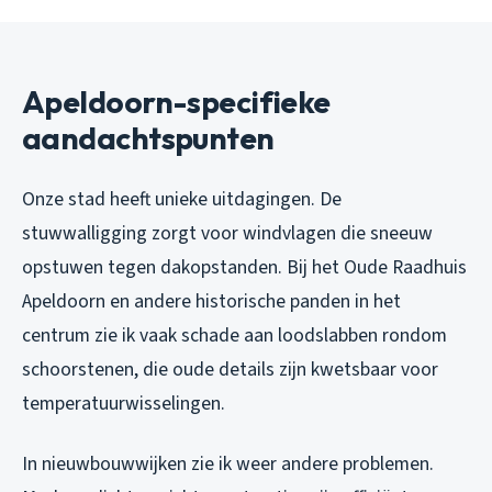
Apeldoorn-specifieke
aandachtspunten
Onze stad heeft unieke uitdagingen. De
stuwwalligging zorgt voor windvlagen die sneeuw
opstuwen tegen dakopstanden. Bij het Oude Raadhuis
Apeldoorn en andere historische panden in het
centrum zie ik vaak schade aan loodslabben rondom
schoorstenen, die oude details zijn kwetsbaar voor
temperatuurwisselingen.
In nieuwbouwwijken zie ik weer andere problemen.