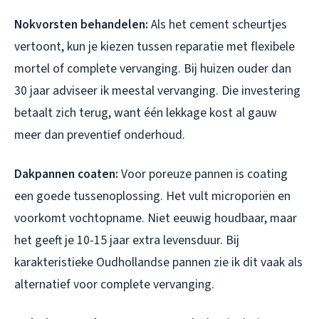
Nokvorsten behandelen:
Als het cement scheurtjes
vertoont, kun je kiezen tussen reparatie met flexibele
mortel of complete vervanging. Bij huizen ouder dan
30 jaar adviseer ik meestal vervanging. Die investering
betaalt zich terug, want één lekkage kost al gauw
meer dan preventief onderhoud.
Dakpannen coaten:
Voor poreuze pannen is coating
een goede tussenoplossing. Het vult microporiën en
voorkomt vochtopname. Niet eeuwig houdbaar, maar
het geeft je 10-15 jaar extra levensduur. Bij
karakteristieke Oudhollandse pannen zie ik dit vaak als
alternatief voor complete vervanging.