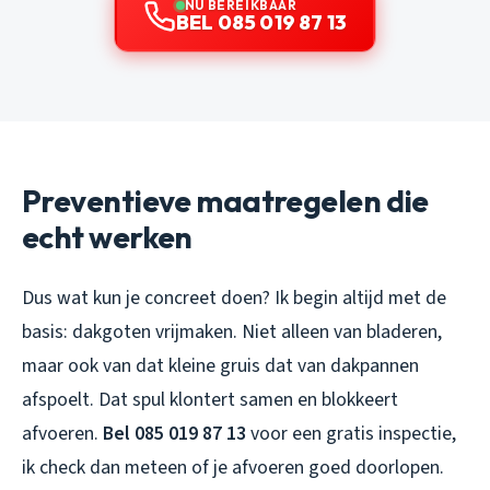
NU BEREIKBAAR
BEL 085 019 87 13
Preventieve maatregelen die
echt werken
Dus wat kun je concreet doen? Ik begin altijd met de
basis: dakgoten vrijmaken. Niet alleen van bladeren,
maar ook van dat kleine gruis dat van dakpannen
afspoelt. Dat spul klontert samen en blokkeert
afvoeren.
Bel 085 019 87 13
voor een gratis inspectie,
ik check dan meteen of je afvoeren goed doorlopen.