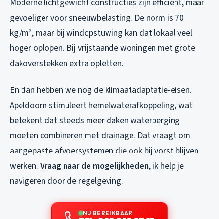
Moderne lichtgewicht constructies zijn efficiënt, maar
gevoeliger voor sneeuwbelasting. De norm is 70
kg/m², maar bij windopstuwing kan dat lokaal veel
hoger oplopen. Bij vrijstaande woningen met grote
dakoverstekken extra opletten.
En dan hebben we nog de klimaatadaptatie-eisen.
Apeldoorn stimuleert hemelwaterafkoppeling, wat
betekent dat steeds meer daken waterberging
moeten combineren met drainage. Dat vraagt om
aangepaste afvoersystemen die ook bij vorst blijven
werken.
Vraag naar de mogelijkheden
, ik help je
navigeren door de regelgeving.
NU BEREIKBAAR