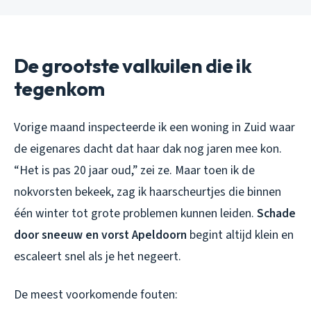
De grootste valkuilen die ik
tegenkom
Vorige maand inspecteerde ik een woning in Zuid waar
de eigenares dacht dat haar dak nog jaren mee kon.
“Het is pas 20 jaar oud,” zei ze. Maar toen ik de
nokvorsten bekeek, zag ik haarscheurtjes die binnen
één winter tot grote problemen kunnen leiden.
Schade
door sneeuw en vorst Apeldoorn
begint altijd klein en
escaleert snel als je het negeert.
De meest voorkomende fouten: