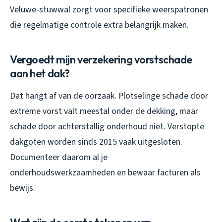
Veluwe-stuwwal zorgt voor specifieke weerspatronen
die regelmatige controle extra belangrijk maken.
Vergoedt mijn verzekering vorstschade
aan het dak?
Dat hangt af van de oorzaak. Plotselinge schade door
extreme vorst valt meestal onder de dekking, maar
schade door achterstallig onderhoud niet. Verstopte
dakgoten worden sinds 2015 vaak uitgesloten.
Documenteer daarom al je
onderhoudswerkzaamheden en bewaar facturen als
bewijs.