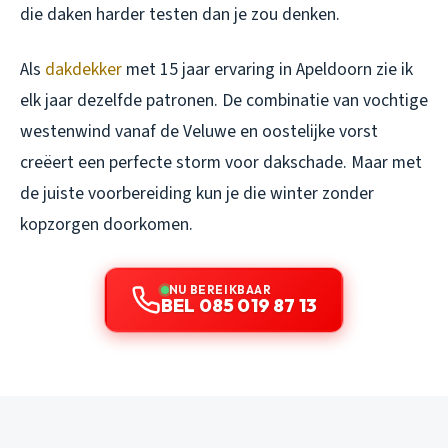
die daken harder testen dan je zou denken.
Als
dakdekker
met 15 jaar ervaring in Apeldoorn zie ik
elk jaar dezelfde patronen. De combinatie van vochtige
westenwind vanaf de Veluwe en oostelijke vorst
creëert een perfecte storm voor dakschade. Maar met
de juiste voorbereiding kun je die winter zonder
kopzorgen doorkomen.
NU BEREIKBAAR
BEL 085 019 87 13