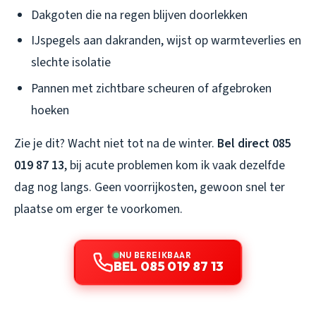
Dakgoten die na regen blijven doorlekken
IJspegels aan dakranden, wijst op warmteverlies en
slechte isolatie
Pannen met zichtbare scheuren of afgebroken
hoeken
Zie je dit? Wacht niet tot na de winter.
Bel direct 085
019 87 13
, bij acute problemen kom ik vaak dezelfde
dag nog langs. Geen voorrijkosten, gewoon snel ter
plaatse om erger te voorkomen.
NU BEREIKBAAR
BEL 085 019 87 13