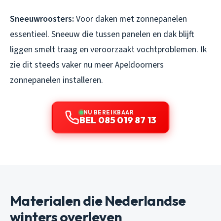
Sneeuwroosters:
Voor daken met zonnepanelen
essentieel. Sneeuw die tussen panelen en dak blijft
liggen smelt traag en veroorzaakt vochtproblemen. Ik
zie dit steeds vaker nu meer Apeldoorners
zonnepanelen installeren.
NU BEREIKBAAR
BEL 085 019 87 13
Materialen die Nederlandse
winters overleven