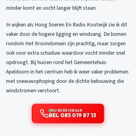
minder komt en vocht langer blijft staan.
In wijken als Hoog Soeren En Radio Kootwijk zie ik dit
vaker door de hogere ligging en windvang. De bomen
rondom Het Kroondomein zijn prachtig, maar zorgen
ook voor extra schaduw waardoor vocht minder snel
opdroogt. Bij huizen rond het Gemeentehuis
Apeldoorn in het centrum heb ik weer vaker problemen
met sneeuwophoping door de dichte bebouwing die
windstromen verstoort.
NU BEREIKBAAR
BEL 085 019 87 13