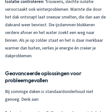
Isolatie controleren:
Trouwens, slechte isolatie
veroorzaakt ook winterproblemen. Warmte die door
het dak ontsnapt laat sneeuw smelten, die dan aan de
dakrand weer bevriest. Die ijsdammen blokkeren
verdere afvoer en het water zoekt een weg naar
binnen. Als je op zolder staat en het is daar merkbaar
warmer dan buiten, verlies je energie én creëer je
dakproblemen.
Geavanceerde oplossingen voor
probleemgevallen
Bij sommige daken is standaardonderhoud niet
genoeg. Denk aan: