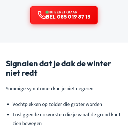
NU BEREIKBAAR
BEL 085 019 87 13
Signalen dat je dak de winter
niet redt
Sommige symptomen kun je niet negeren:
Vochtplekken op zolder die groter worden
Losliggende nokvorsten die je vanaf de grond kunt
zien bewegen