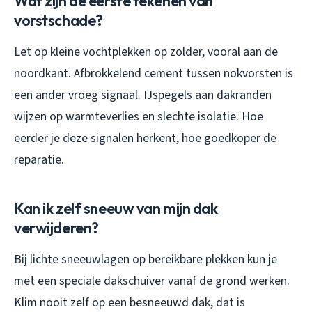
Wat zijn de eerste tekenen van
vorstschade?
Let op kleine vochtplekken op zolder, vooral aan de
noordkant. Afbrokkelend cement tussen nokvorsten is
een ander vroeg signaal. IJspegels aan dakranden
wijzen op warmteverlies en slechte isolatie. Hoe
eerder je deze signalen herkent, hoe goedkoper de
reparatie.
Kan ik zelf sneeuw van mijn dak
verwijderen?
Bij lichte sneeuwlagen op bereikbare plekken kun je
met een speciale dakschuiver vanaf de grond werken.
Klim nooit zelf op een besneeuwd dak, dat is