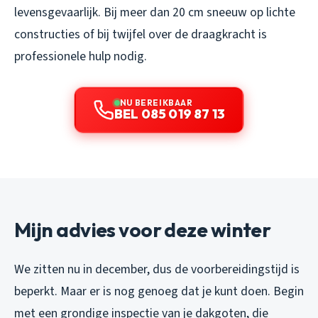
levensgevaarlijk. Bij meer dan 20 cm sneeuw op lichte
constructies of bij twijfel over de draagkracht is
professionele hulp nodig.
NU BEREIKBAAR
BEL 085 019 87 13
Mijn advies voor deze winter
We zitten nu in december, dus de voorbereidingstijd is
beperkt. Maar er is nog genoeg dat je kunt doen. Begin
met een grondige inspectie van je dakgoten, die