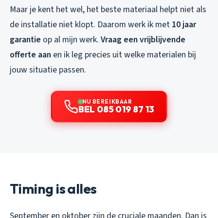
Maar je kent het wel, het beste materiaal helpt niet als
de installatie niet klopt. Daarom werk ik met
10 jaar
garantie
op al mijn werk.
Vraag een vrijblijvende
offerte aan
en ik leg precies uit welke materialen bij
jouw situatie passen.
NU BEREIKBAAR
BEL 085 019 87 13
Timing is alles
September en oktober zijn de cruciale maanden. Dan is