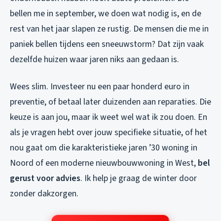
bellen me in september, we doen wat nodig is, en de
rest van het jaar slapen ze rustig. De mensen die me in
paniek bellen tijdens een sneeuwstorm? Dat zijn vaak
dezelfde huizen waar jaren niks aan gedaan is.
Wees slim. Investeer nu een paar honderd euro in
preventie, of betaal later duizenden aan reparaties. Die
keuze is aan jou, maar ik weet wel wat ik zou doen. En
als je vragen hebt over jouw specifieke situatie, of het
nou gaat om die karakteristieke jaren ’30 woning in
Noord of een moderne nieuwbouwwoning in West,
bel
gerust voor advies
. Ik help je graag de winter door
zonder dakzorgen.