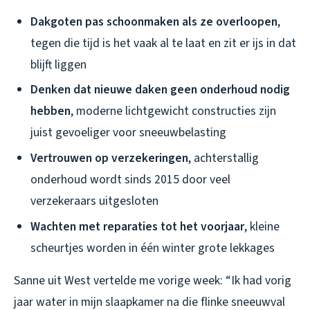
Dakgoten pas schoonmaken als ze overloopen
,
tegen die tijd is het vaak al te laat en zit er ijs in dat
blijft liggen
Denken dat nieuwe daken geen onderhoud nodig
hebben
, moderne lichtgewicht constructies zijn
juist gevoeliger voor sneeuwbelasting
Vertrouwen op verzekeringen
, achterstallig
onderhoud wordt sinds 2015 door veel
verzekeraars uitgesloten
Wachten met reparaties tot het voorjaar
, kleine
scheurtjes worden in één winter grote lekkages
Sanne uit West vertelde me vorige week: “Ik had vorig
jaar water in mijn slaapkamer na die flinke sneeuwval