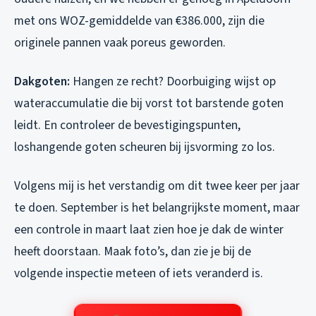
met ons WOZ-gemiddelde van €386.000, zijn die
originele pannen vaak poreus geworden.
Dakgoten:
Hangen ze recht? Doorbuiging wijst op
wateraccumulatie die bij vorst tot barstende goten
leidt. En controleer de bevestigingspunten,
loshangende goten scheuren bij ijsvorming zo los.
Volgens mij is het verstandig om dit twee keer per jaar
te doen. September is het belangrijkste moment, maar
een controle in maart laat zien hoe je dak de winter
heeft doorstaan. Maak foto’s, dan zie je bij de
volgende inspectie meteen of iets veranderd is.