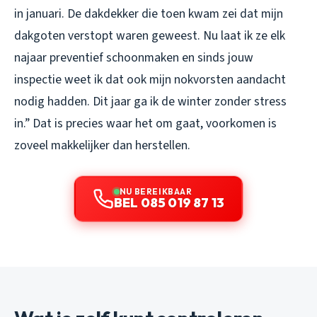
in januari. De dakdekker die toen kwam zei dat mijn
dakgoten verstopt waren geweest. Nu laat ik ze elk
najaar preventief schoonmaken en sinds jouw
inspectie weet ik dat ook mijn nokvorsten aandacht
nodig hadden. Dit jaar ga ik de winter zonder stress
in.” Dat is precies waar het om gaat, voorkomen is
zoveel makkelijker dan herstellen.
NU BEREIKBAAR
BEL 085 019 87 13