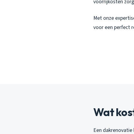
voorrijkosten zorg
Met onze expertis
voor een perfect r
Wat kos
Een dakrenovatie k