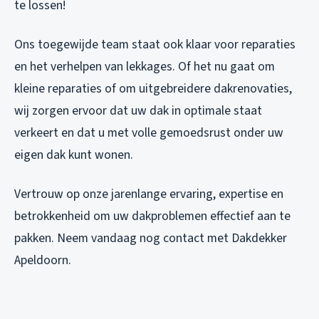
te lossen!
Ons toegewijde team staat ook klaar voor reparaties
en het verhelpen van lekkages. Of het nu gaat om
kleine reparaties of om uitgebreidere dakrenovaties,
wij zorgen ervoor dat uw dak in optimale staat
verkeert en dat u met volle gemoedsrust onder uw
eigen dak kunt wonen.
Vertrouw op onze jarenlange ervaring, expertise en
betrokkenheid om uw dakproblemen effectief aan te
pakken. Neem vandaag nog contact met Dakdekker
Apeldoorn.