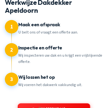
Werkwijze Dakdekker
Apeldoorn
Maak een afspraak
1
U belt ons of vraagt een offerte aan.
Inspectie en offerte
2
Wij inspecteren uw dak en u krijgt een vrijblijvende
offerte.
Wij lossen het op
3
Wij voeren het dakwerk vakkundig uit.