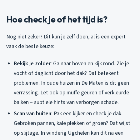
Hoe check je of het tijd is?
Nog niet zeker? Dit kun je zelf doen, al is een expert
vaak de beste keuze:
Bekijk je zolder
: Ga naar boven en kijk rond. Zie je
vocht of daglicht door het dak? Dat betekent
problemen. In oude huizen in De Maten is dit geen
verrassing. Let ook op muffe geuren of verkleurde
balken – subtiele hints van verborgen schade.
Scan van buiten
: Pak een kijker en check je dak.
Gebroken pannen, kale plekken of groen? Dat wijst
op slijtage. In winderig Ugchelen kan dit na een