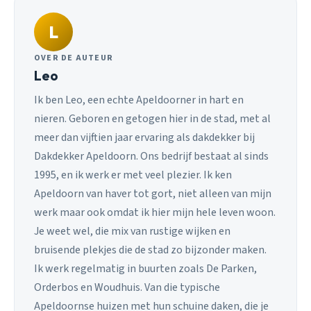
L
OVER DE AUTEUR
Leo
Ik ben Leo, een echte Apeldoorner in hart en
nieren. Geboren en getogen hier in de stad, met al
meer dan vijftien jaar ervaring als dakdekker bij
Dakdekker Apeldoorn. Ons bedrijf bestaat al sinds
1995, en ik werk er met veel plezier. Ik ken
Apeldoorn van haver tot gort, niet alleen van mijn
werk maar ook omdat ik hier mijn hele leven woon.
Je weet wel, die mix van rustige wijken en
bruisende plekjes die de stad zo bijzonder maken.
Ik werk regelmatig in buurten zoals De Parken,
Orderbos en Woudhuis. Van die typische
Apeldoornse huizen met hun schuine daken, die je