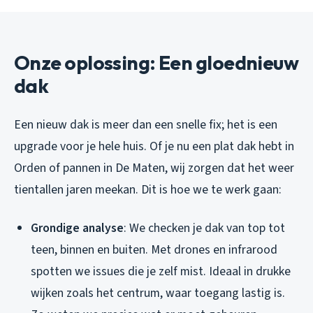
Onze oplossing: Een gloednieuw
dak
Een nieuw dak is meer dan een snelle fix; het is een
upgrade voor je hele huis. Of je nu een plat dak hebt in
Orden of pannen in De Maten, wij zorgen dat het weer
tientallen jaren meekan. Dit is hoe we te werk gaan:
Grondige analyse
: We checken je dak van top tot
teen, binnen en buiten. Met drones en infrarood
spotten we issues die je zelf mist. Ideaal in drukke
wijken zoals het centrum, waar toegang lastig is.