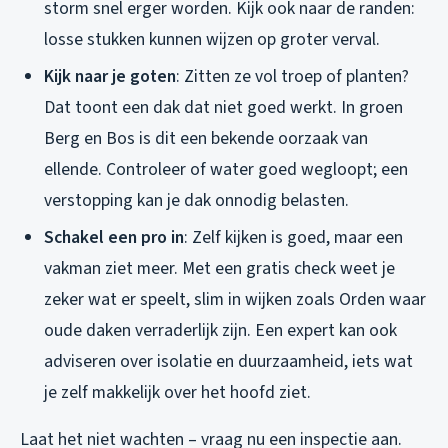
storm snel erger worden. Kijk ook naar de randen:
losse stukken kunnen wijzen op groter verval.
Kijk naar je goten
: Zitten ze vol troep of planten?
Dat toont een dak dat niet goed werkt. In groen
Berg en Bos is dit een bekende oorzaak van
ellende. Controleer of water goed wegloopt; een
verstopping kan je dak onnodig belasten.
Schakel een pro in
: Zelf kijken is goed, maar een
vakman ziet meer. Met een gratis check weet je
zeker wat er speelt, slim in wijken zoals Orden waar
oude daken verraderlijk zijn. Een expert kan ook
adviseren over isolatie en duurzaamheid, iets wat
je zelf makkelijk over het hoofd ziet.
Laat het niet wachten – vraag nu een inspectie aan.