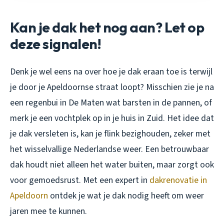
Kan je dak het nog aan? Let op
deze signalen!
Denk je wel eens na over hoe je dak eraan toe is terwijl
je door je Apeldoornse straat loopt? Misschien zie je na
een regenbui in De Maten wat barsten in de pannen, of
merk je een vochtplek op in je huis in Zuid. Het idee dat
je dak versleten is, kan je flink bezighouden, zeker met
het wisselvallige Nederlandse weer. Een betrouwbaar
dak houdt niet alleen het water buiten, maar zorgt ook
voor gemoedsrust. Met een expert in
dakrenovatie in
Apeldoorn
ontdek je wat je dak nodig heeft om weer
jaren mee te kunnen.