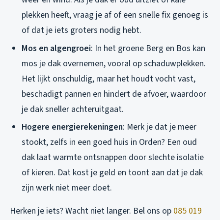
plekken heeft, vraag je af of een snelle fix genoeg is
of dat je iets groters nodig hebt.
Mos en algengroei
: In het groene Berg en Bos kan
mos je dak overnemen, vooral op schaduwplekken.
Het lijkt onschuldig, maar het houdt vocht vast,
beschadigt pannen en hindert de afvoer, waardoor
je dak sneller achteruitgaat.
Hogere energierekeningen
: Merk je dat je meer
stookt, zelfs in een goed huis in Orden? Een oud
dak laat warmte ontsnappen door slechte isolatie
of kieren. Dat kost je geld en toont aan dat je dak
zijn werk niet meer doet.
Herken je iets? Wacht niet langer. Bel ons op
085 019