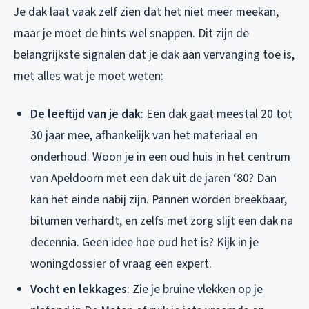
Je dak laat vaak zelf zien dat het niet meer meekan,
maar je moet de hints wel snappen. Dit zijn de
belangrijkste signalen dat je dak aan vervanging toe is,
met alles wat je moet weten:
De leeftijd van je dak
: Een dak gaat meestal 20 tot
30 jaar mee, afhankelijk van het materiaal en
onderhoud. Woon je in een oud huis in het centrum
van Apeldoorn met een dak uit de jaren ‘80? Dan
kan het einde nabij zijn. Pannen worden breekbaar,
bitumen verhardt, en zelfs met zorg slijt een dak na
decennia. Geen idee hoe oud het is? Kijk in je
woningdossier of vraag een expert.
Vocht en lekkages
: Zie je bruine vlekken op je