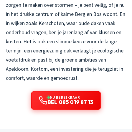
zorgen te maken over stormen – je bent veilig, of je nu
in het drukke centrum of kalme Berg en Bos woont. En
in wijken zoals Kerschoten, waar oude daken vaak
onderhoud vragen, ben je jarenlang af van klussen en
kosten. Het is ook een slimme keuze voor de lange
termijn: een energiezuinig dak verlaagt je ecologische
voetafdruk en past bij de groene ambities van
Apeldoorn. Kortom, een investering die je terugziet in
comfort, waarde en gemoedrust.
NU BEREIKBAAR
BEL 085 019 87 13