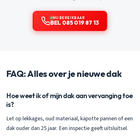
NU BEREIKBAAR
BEL 085 019 87 13
FAQ: Alles over je nieuwe dak
Hoe weet ik of mijn dak aan vervanging toe
is?
Let op lekkages, oud materiaal, kapotte pannen of een
dak ouder dan 25 jaar. Een inspectie geeft uitsluitsel.