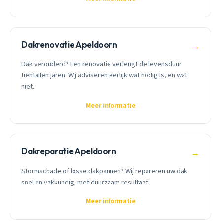
Dakrenovatie Apeldoorn
→
Dak verouderd? Een renovatie verlengt de levensduur
tientallen jaren. Wij adviseren eerlijk wat nodig is, en wat
niet.
Meer informatie
Dakreparatie Apeldoorn
→
Stormschade of losse dakpannen? Wij repareren uw dak
snel en vakkundig, met duurzaam resultaat.
Meer informatie