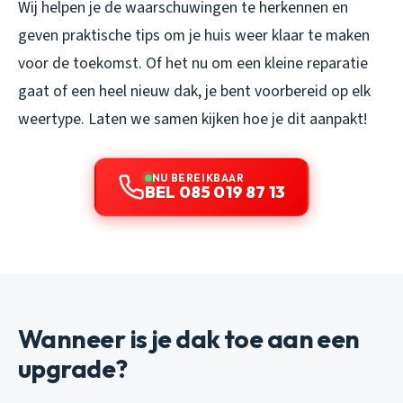
Wij helpen je de waarschuwingen te herkennen en
geven praktische tips om je huis weer klaar te maken
voor de toekomst. Of het nu om een kleine reparatie
gaat of een heel nieuw dak, je bent voorbereid op elk
weertype. Laten we samen kijken hoe je dit aanpakt!
NU BEREIKBAAR
BEL 085 019 87 13
Wanneer is je dak toe aan een
upgrade?