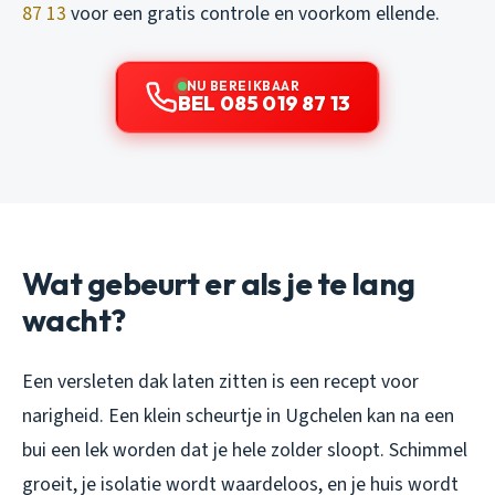
87 13
voor een gratis controle en voorkom ellende.
NU BEREIKBAAR
BEL 085 019 87 13
Wat gebeurt er als je te lang
wacht?
Een versleten dak laten zitten is een recept voor
narigheid. Een klein scheurtje in Ugchelen kan na een
bui een lek worden dat je hele zolder sloopt. Schimmel
groeit, je isolatie wordt waardeloos, en je huis wordt