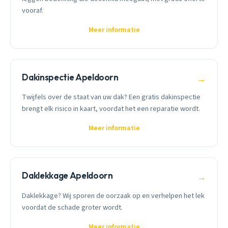
vooraf.
Meer informatie
Dakinspectie Apeldoorn
→
Twijfels over de staat van uw dak? Een gratis dakinspectie
brengt elk risico in kaart, voordat het een reparatie wordt.
Meer informatie
Daklekkage Apeldoorn
→
Daklekkage? Wij sporen de oorzaak op en verhelpen het lek
voordat de schade groter wordt.
Meer informatie