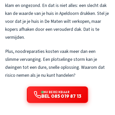
klam en ongezond. En dat is niet alles: een slecht dak
kan de waarde van je huis in Apeldoorn drukken. Stel je
voor dat je je huis in De Maten wilt verkopen, maar
kopers afhaken door een verouderd dak. Dat is te
vermijden.
Plus, noodreparaties kosten vaak meer dan een
slimme vervanging. Een plotselinge storm kan je
dwingen tot een dure, snelle oplossing. Waarom dat
risico nemen als je nu kunt handelen?
NU BEREIKBAAR
BEL 085 019 87 13