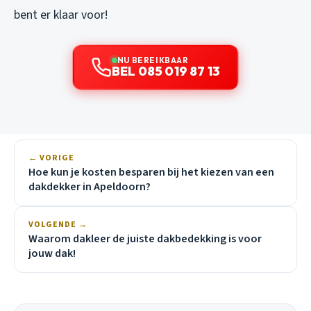
bent er klaar voor!
NU BEREIKBAAR
BEL 085 019 87 13
← VORIGE
Hoe kun je kosten besparen bij het kiezen van een
dakdekker in Apeldoorn?
VOLGENDE →
Waarom dakleer de juiste dakbedekking is voor
jouw dak!