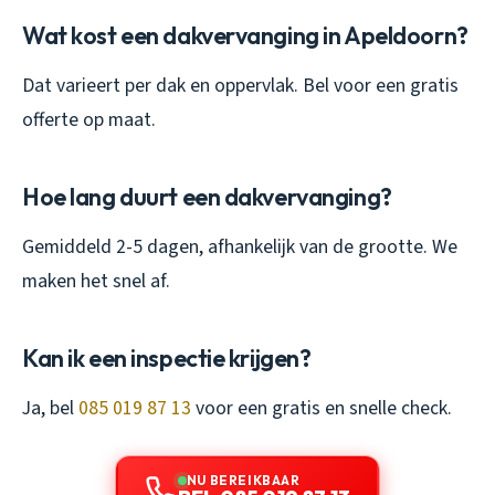
Wat kost een dakvervanging in Apeldoorn?
Dat varieert per dak en oppervlak. Bel voor een gratis
offerte op maat.
Hoe lang duurt een dakvervanging?
Gemiddeld 2-5 dagen, afhankelijk van de grootte. We
maken het snel af.
Kan ik een inspectie krijgen?
Ja, bel
085 019 87 13
voor een gratis en snelle check.
NU BEREIKBAAR