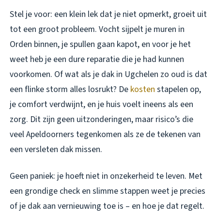
Stel je voor: een klein lek dat je niet opmerkt, groeit uit
tot een groot probleem. Vocht sijpelt je muren in
Orden binnen, je spullen gaan kapot, en voor je het
weet heb je een dure reparatie die je had kunnen
voorkomen. Of wat als je dak in Ugchelen zo oud is dat
een flinke storm alles losrukt? De
kosten
stapelen op,
je comfort verdwijnt, en je huis voelt ineens als een
zorg. Dit zijn geen uitzonderingen, maar risico’s die
veel Apeldoorners tegenkomen als ze de tekenen van
een versleten dak missen.
Geen paniek: je hoeft niet in onzekerheid te leven. Met
een grondige check en slimme stappen weet je precies
of je dak aan vernieuwing toe is – en hoe je dat regelt.