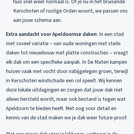
huis snel weer normaal is. Of je nu in het bruisende
Kerschoten of rustige Orden woont, we passen ons
aan jouw schema aan.
Extra aandacht voor Apeldoornse daken
: In een stad
met zoveel variatie – van oude woningen met steile
daken tot nieuwbouw met platte constructies – vraagt
elk dak om een specifieke aanpak. In De Maten kampen
huizen vaak met vocht door nabijgelegen groen, terwijl
in Kerschoten windschade een rol speelt. Wij kennen
deze lokale uitdagingen en zorgen dat jouw dak niet
alleen hersteld wordt, maar ook bestand is tegen wat
Apeldoorn te bieden heeft. Met oog voor detail en
kennis van de stad maken we je dak weer future-proof.