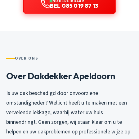
NU BEREIKBAAR
BEL 085 019 87 13
OVER ONS
Over Dakdekker Apeldoorn
Is uw dak beschadigd door onvoorziene
omstandigheden? Wellicht heeft u te maken met een
vervelende lekkage, waarbij water uw huis
binnendringt. Geen zorgen, wij staan klaar om u te
helpen en uw dakproblemen op professionele wijze op