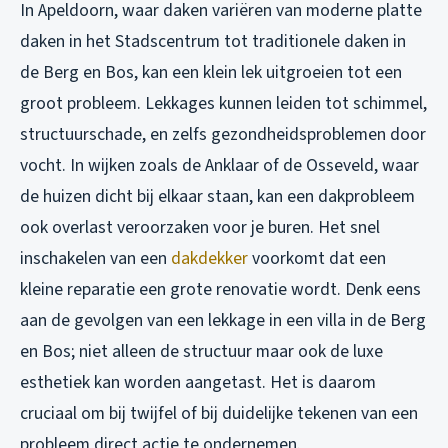
In Apeldoorn, waar daken variëren van moderne platte
daken in het Stadscentrum tot traditionele daken in
de Berg en Bos, kan een klein lek uitgroeien tot een
groot probleem. Lekkages kunnen leiden tot schimmel,
structuurschade, en zelfs gezondheidsproblemen door
vocht. In wijken zoals de Anklaar of de Osseveld, waar
de huizen dicht bij elkaar staan, kan een dakprobleem
ook overlast veroorzaken voor je buren. Het snel
inschakelen van een
dakdekker
voorkomt dat een
kleine reparatie een grote renovatie wordt. Denk eens
aan de gevolgen van een lekkage in een villa in de Berg
en Bos; niet alleen de structuur maar ook de luxe
esthetiek kan worden aangetast. Het is daarom
cruciaal om bij twijfel of bij duidelijke tekenen van een
probleem direct actie te ondernemen.