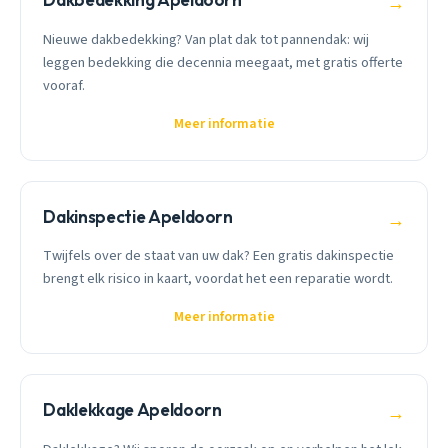
→
Nieuwe dakbedekking? Van plat dak tot pannendak: wij
leggen bedekking die decennia meegaat, met gratis offerte
vooraf.
Meer informatie
Dakinspectie Apeldoorn
→
Twijfels over de staat van uw dak? Een gratis dakinspectie
brengt elk risico in kaart, voordat het een reparatie wordt.
Meer informatie
Daklekkage Apeldoorn
→