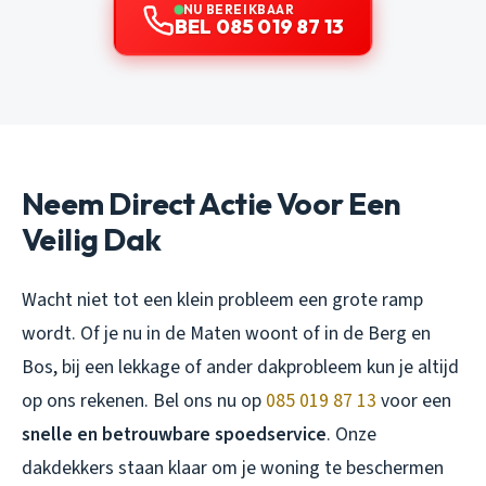
NU BEREIKBAAR
BEL 085 019 87 13
Neem Direct Actie Voor Een
Veilig Dak
Wacht niet tot een klein probleem een grote ramp
wordt. Of je nu in de Maten woont of in de Berg en
Bos, bij een lekkage of ander dakprobleem kun je altijd
op ons rekenen. Bel ons nu op
085 019 87 13
voor een
snelle en betrouwbare spoedservice
. Onze
dakdekkers staan klaar om je woning te beschermen