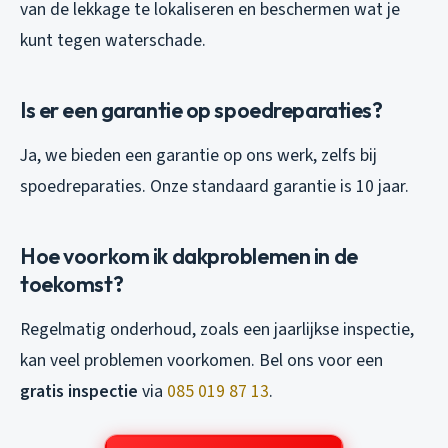
van de lekkage te lokaliseren en beschermen wat je
kunt tegen waterschade.
Is er een garantie op spoedreparaties?
Ja, we bieden een garantie op ons werk, zelfs bij
spoedreparaties. Onze standaard garantie is 10 jaar.
Hoe voorkom ik dakproblemen in de
toekomst?
Regelmatig onderhoud, zoals een jaarlijkse inspectie,
kan veel problemen voorkomen. Bel ons voor een
gratis inspectie
via
085 019 87 13
.