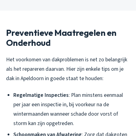
Preventieve Maatregelen en
Onderhoud
Het voorkomen van dakproblemen is net zo belangrijk
als het repareren daarvan. Hier zijn enkele tips om je
dak in Apeldoorn in goede staat te houden:
Regelmatige Inspecties
: Plan minstens eenmaal
per jaar een inspectie in, bij voorkeur na de
wintermaanden wanneer schade door vorst of
storm kan zijn opgetreden.
Schoonmaken van Afwatering
: Zorg dat dakgoten