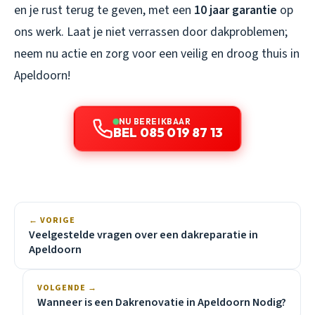
en je rust terug te geven, met een
10 jaar garantie
op
ons werk. Laat je niet verrassen door dakproblemen;
neem nu actie en zorg voor een veilig en droog thuis in
Apeldoorn!
NU BEREIKBAAR
BEL 085 019 87 13
← VORIGE
Veelgestelde vragen over een dakreparatie in
Apeldoorn
VOLGENDE →
Wanneer is een Dakrenovatie in Apeldoorn Nodig?