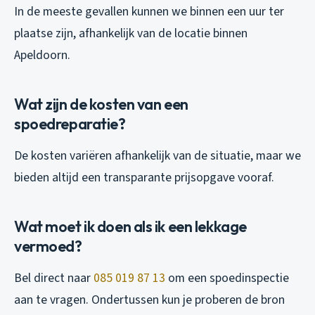
In de meeste gevallen kunnen we binnen een uur ter
plaatse zijn, afhankelijk van de locatie binnen
Apeldoorn.
Wat zijn de kosten van een
spoedreparatie?
De kosten variëren afhankelijk van de situatie, maar we
bieden altijd een transparante prijsopgave vooraf.
Wat moet ik doen als ik een lekkage
vermoed?
Bel direct naar
085 019 87 13
om een spoedinspectie
aan te vragen. Ondertussen kun je proberen de bron