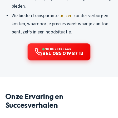
bieden.
We bieden transparante
prijzen
zonder verborgen
kosten, waardoor je precies weet waar je aan toe
bent, zelfs in een noodsituatie.
NU BEREIKBAAR
BEL 085 019 87 13
Onze Ervaring en
Succesverhalen