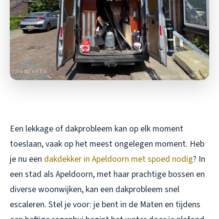
Een lekkage of dakprobleem kan op elk moment
toeslaan, vaak op het meest ongelegen moment. Heb
je nu een
dakdekker in Apeldoorn met spoed nodig
? In
een stad als Apeldoorn, met haar prachtige bossen en
diverse woonwijken, kan een dakprobleem snel
escaleren. Stel je voor: je bent in de Maten en tijdens