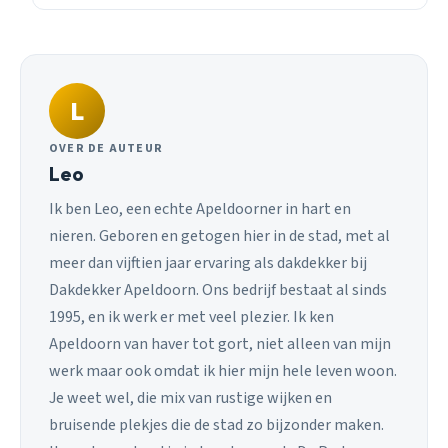
L
OVER DE AUTEUR
Leo
Ik ben Leo, een echte Apeldoorner in hart en
nieren. Geboren en getogen hier in de stad, met al
meer dan vijftien jaar ervaring als dakdekker bij
Dakdekker Apeldoorn. Ons bedrijf bestaat al sinds
1995, en ik werk er met veel plezier. Ik ken
Apeldoorn van haver tot gort, niet alleen van mijn
werk maar ook omdat ik hier mijn hele leven woon.
Je weet wel, die mix van rustige wijken en
bruisende plekjes die de stad zo bijzonder maken.