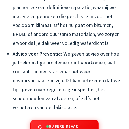
plannen we een definitieve reparatie, waarbij we
materialen gebruiken die geschikt zijn voor het
Apeldoorn klimaat. Of het nu gaat om bitumen,
EPDM, of andere duurzame materialen, we zorgen
ervoor dat je dak weer volledig waterdicht is.
Advies voor Preventie
: We geven advies over hoe
je toekomstige problemen kunt voorkomen, wat
cruciaal is in een stad waar het weer
onvoorspelbaar kan zijn. Dit kan betekenen dat we
tips geven over regelmatige inspecties, het
schoonhouden van afvoeren, of zelfs het
verbeteren van de dakisolatie.
NU BEREIKBAAR