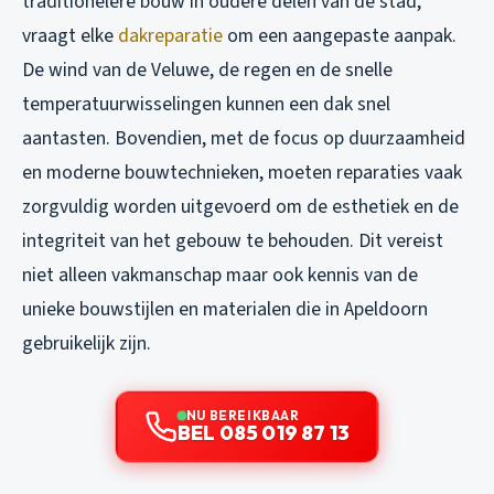
traditionelere bouw in oudere delen van de stad,
vraagt elke
dakreparatie
om een aangepaste aanpak.
De wind van de Veluwe, de regen en de snelle
temperatuurwisselingen kunnen een dak snel
aantasten. Bovendien, met de focus op duurzaamheid
en moderne bouwtechnieken, moeten reparaties vaak
zorgvuldig worden uitgevoerd om de esthetiek en de
integriteit van het gebouw te behouden. Dit vereist
niet alleen vakmanschap maar ook kennis van de
unieke bouwstijlen en materialen die in Apeldoorn
gebruikelijk zijn.
NU BEREIKBAAR
BEL 085 019 87 13