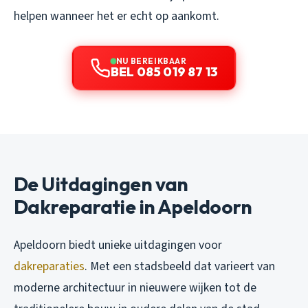
helpen wanneer het er echt op aankomt.
NU BEREIKBAAR
BEL 085 019 87 13
De Uitdagingen van
Dakreparatie in Apeldoorn
Apeldoorn biedt unieke uitdagingen voor
dakreparaties
. Met een stadsbeeld dat varieert van
moderne architectuur in nieuwere wijken tot de