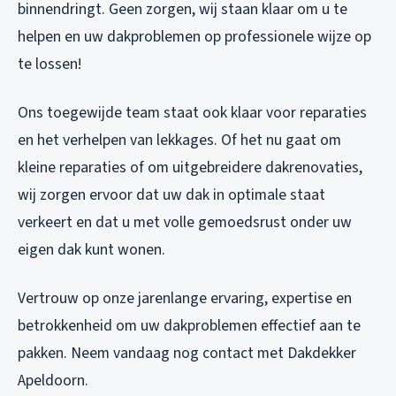
binnendringt. Geen zorgen, wij staan klaar om u te
helpen en uw dakproblemen op professionele wijze op
te lossen!
Ons toegewijde team staat ook klaar voor reparaties
en het verhelpen van lekkages. Of het nu gaat om
kleine reparaties of om uitgebreidere dakrenovaties,
wij zorgen ervoor dat uw dak in optimale staat
verkeert en dat u met volle gemoedsrust onder uw
eigen dak kunt wonen.
Vertrouw op onze jarenlange ervaring, expertise en
betrokkenheid om uw dakproblemen effectief aan te
pakken. Neem vandaag nog contact met Dakdekker
Apeldoorn.