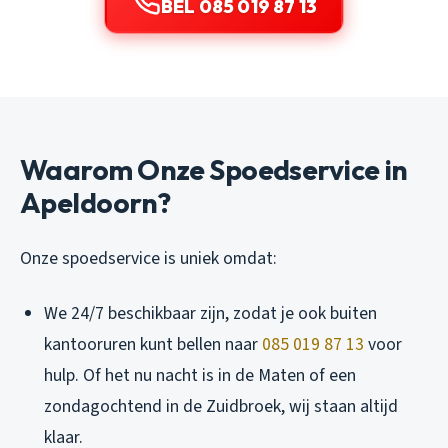
BEL 085 019 87 13
Waarom Onze Spoedservice in
Apeldoorn?
Onze spoedservice is uniek omdat:
We 24/7 beschikbaar zijn, zodat je ook buiten
kantooruren kunt bellen naar
085 019 87 13
voor
hulp. Of het nu nacht is in de Maten of een
zondagochtend in de Zuidbroek, wij staan altijd
klaar.