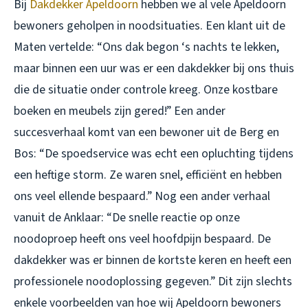
Bij
Dakdekker Apeldoorn
hebben we al vele Apeldoorn
bewoners geholpen in noodsituaties. Een klant uit de
Maten vertelde: “Ons dak begon ‘s nachts te lekken,
maar binnen een uur was er een dakdekker bij ons thuis
die de situatie onder controle kreeg. Onze kostbare
boeken en meubels zijn gered!” Een ander
succesverhaal komt van een bewoner uit de Berg en
Bos: “De spoedservice was echt een opluchting tijdens
een heftige storm. Ze waren snel, efficiënt en hebben
ons veel ellende bespaard.” Nog een ander verhaal
vanuit de Anklaar: “De snelle reactie op onze
noodoproep heeft ons veel hoofdpijn bespaard. De
dakdekker was er binnen de kortste keren en heeft een
professionele noodoplossing gegeven.” Dit zijn slechts
enkele voorbeelden van hoe wij Apeldoorn bewoners