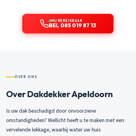
NU BEREIKBAAR
BEL 085 019 87 13
OVER ONS
Over Dakdekker Apeldoorn
Is uw dak beschadigd door onvoorziene
omstandigheden? Wellicht heeft u te maken met een
vervelende lekkage, waarbij water uw huis