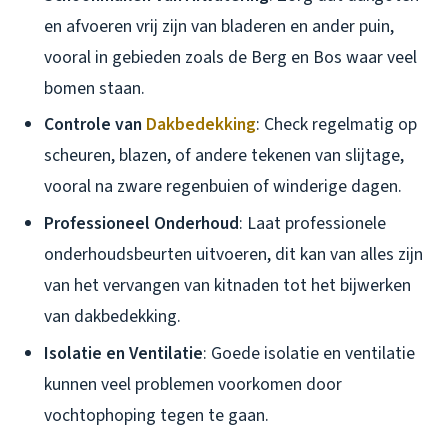
en afvoeren vrij zijn van bladeren en ander puin,
vooral in gebieden zoals de Berg en Bos waar veel
bomen staan.
Controle van
Dakbedekking
: Check regelmatig op
scheuren, blazen, of andere tekenen van slijtage,
vooral na zware regenbuien of winderige dagen.
Professioneel Onderhoud
: Laat professionele
onderhoudsbeurten uitvoeren, dit kan van alles zijn
van het vervangen van kitnaden tot het bijwerken
van dakbedekking.
Isolatie en Ventilatie
: Goede isolatie en ventilatie
kunnen veel problemen voorkomen door
vochtophoping tegen te gaan.