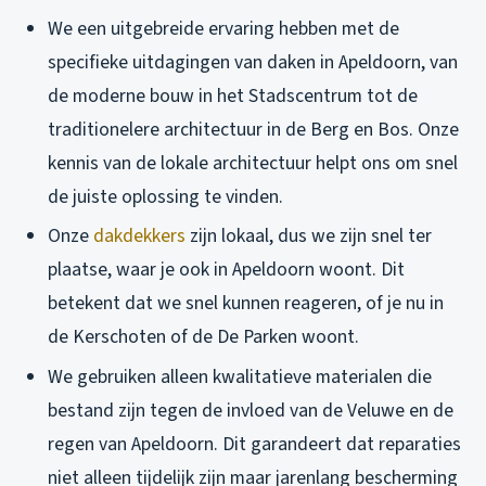
We een uitgebreide ervaring hebben met de
specifieke uitdagingen van daken in Apeldoorn, van
de moderne bouw in het Stadscentrum tot de
traditionelere architectuur in de Berg en Bos. Onze
kennis van de lokale architectuur helpt ons om snel
de juiste oplossing te vinden.
Onze
dakdekkers
zijn lokaal, dus we zijn snel ter
plaatse, waar je ook in Apeldoorn woont. Dit
betekent dat we snel kunnen reageren, of je nu in
de Kerschoten of de De Parken woont.
We gebruiken alleen kwalitatieve materialen die
bestand zijn tegen de invloed van de Veluwe en de
regen van Apeldoorn. Dit garandeert dat reparaties
niet alleen tijdelijk zijn maar jarenlang bescherming