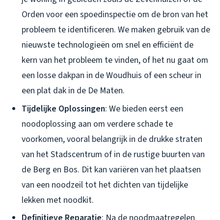
Orden voor een spoedinspectie om de bron van het
probleem te identificeren. We maken gebruik van de
nieuwste technologieën om snel en efficiënt de
kern van het probleem te vinden, of het nu gaat om
een losse dakpan in de Woudhuis of een scheur in
een plat dak in de De Maten.
Tijdelijke Oplossingen
: We bieden eerst een
noodoplossing aan om verdere schade te
voorkomen, vooral belangrijk in de drukke straten
van het Stadscentrum of in de rustige buurten van
de Berg en Bos. Dit kan variëren van het plaatsen
van een noodzeil tot het dichten van tijdelijke
lekken met noodkit.
Definitieve Reparatie
: Na de noodmaatregelen