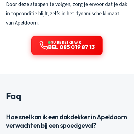
Door deze stappen te volgen, zorg je ervoor dat je dak
in topconditie blijft, zelfs in het dynamische klimaat
van Apeldoorn.
NU BEREIKBAAR
BEL 085 019 87 13
Faq
Hoe snel kan ik een dakdekker in Apeldoorn
verwachten bij een spoedgeval?