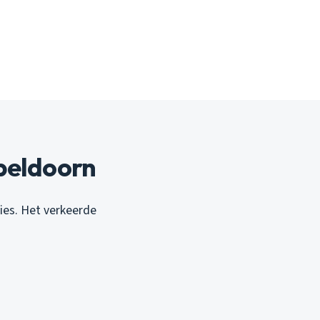
peldoorn
ies. Het verkeerde