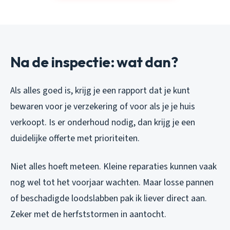
Na de inspectie: wat dan?
Als alles goed is, krijg je een rapport dat je kunt
bewaren voor je verzekering of voor als je je huis
verkoopt. Is er onderhoud nodig, dan krijg je een
duidelijke offerte met prioriteiten.
Niet alles hoeft meteen. Kleine reparaties kunnen vaak
nog wel tot het voorjaar wachten. Maar losse pannen
of beschadigde loodslabben pak ik liever direct aan.
Zeker met de herfststormen in aantocht.