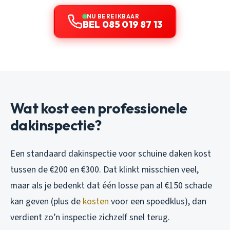
NU BEREIKBAAR
BEL 085 019 87 13
Wat kost een professionele
dakinspectie?
Een standaard dakinspectie voor schuine daken kost
tussen de €200 en €300. Dat klinkt misschien veel,
maar als je bedenkt dat één losse pan al €150 schade
kan geven (plus de
kosten
voor een spoedklus), dan
verdient zo’n inspectie zichzelf snel terug.