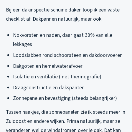
Bij een dakinspectie schuine daken loop ik een vaste
checklist af. Dakpannen natuurlijk, maar ook:
Nokvorsten en naden, daar gaat 30% van alle
lekkages
Loodslabben rond schoorsteen en dakdoorvoeren
Dakgoten en hemelwaterafvoer
Isolatie en ventilatie (met thermografie)
Draagconstructie en dakspanten
Zonnepanelen bevestiging (steeds belangrijker)
Tussen haakjes, die zonnepanelen zie ik steeds meer in
Zuidoost en andere wijken. Prima natuurlijk, maar ze
veranderen wel de windstromen over je dak. Dat kan