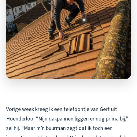
Vorige week kreeg ik een telefoontje van Gert uit
Hoenderloo. “Mijn dakpannen liggen er nog prima bij,”
zei hij. “Maar m’n buurman zegt dat ik toch een