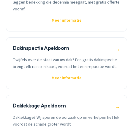
leggen bedekking die decennia meegaat, met gratis offerte
vooraf.
Meer informatie
Dakinspectie Apeldoorn
→
Twijfels over de staat van uw dak? Een gratis dakinspectie
brengt elk risico in kaart, voordat het een reparatie wordt.
Meer informatie
Daklekkage Apeldoorn
→
Daklekkage? Wij sporen de oorzaak op en verhelpen het lek
voordat de schade groter wordt.