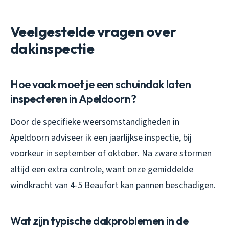
Veelgestelde vragen over
dakinspectie
Hoe vaak moet je een schuindak laten
inspecteren in Apeldoorn?
Door de specifieke weersomstandigheden in
Apeldoorn adviseer ik een jaarlijkse inspectie, bij
voorkeur in september of oktober. Na zware stormen
altijd een extra controle, want onze gemiddelde
windkracht van 4-5 Beaufort kan pannen beschadigen.
Wat zijn typische dakproblemen in de