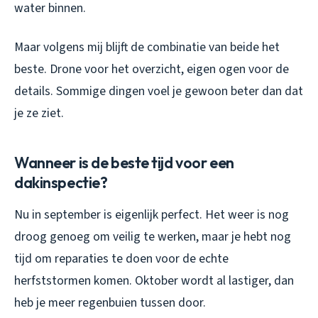
water binnen.
Maar volgens mij blijft de combinatie van beide het
beste. Drone voor het overzicht, eigen ogen voor de
details. Sommige dingen voel je gewoon beter dan dat
je ze ziet.
Wanneer is de beste tijd voor een
dakinspectie?
Nu in september is eigenlijk perfect. Het weer is nog
droog genoeg om veilig te werken, maar je hebt nog
tijd om reparaties te doen voor de echte
herfststormen komen. Oktober wordt al lastiger, dan
heb je meer regenbuien tussen door.