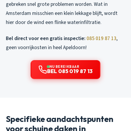
gebreken snel grote problemen worden. Wat in
Amsterdam misschien een klein lekkage blijft, wordt
hier door de wind een flinke waterinfiltratie.
Bel direct voor een gratis inspectie:
085 019 87 13
,
geen voorrijkosten in heel Apeldoorn!
NU BEREIKBAAR
BEL 085 019 87 13
Specifieke aandachtspunten
voor schuine daken in