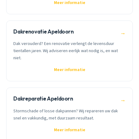
Meer informatie
Dakrenovatie Apeldoorn
→
Dak verouderd? Een renovatie verlengt de levensduur
tientallen jaren. Wij adviseren eerlijk wat nodig is, en wat
niet.
Meer informatie
Dakreparatie Apeldoorn
→
Stormschade of losse dakpannen? Wij repareren uw dak
snel en vakkundig, met duurzaam resultaat.
Meer informatie