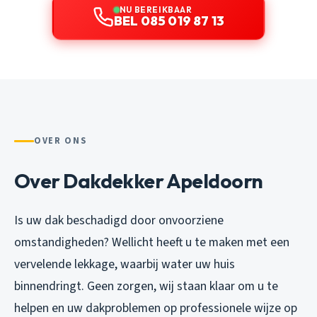
NU BEREIKBAAR
BEL 085 019 87 13
OVER ONS
Over Dakdekker Apeldoorn
Is uw dak beschadigd door onvoorziene
omstandigheden? Wellicht heeft u te maken met een
vervelende lekkage, waarbij water uw huis
binnendringt. Geen zorgen, wij staan klaar om u te
helpen en uw dakproblemen op professionele wijze op