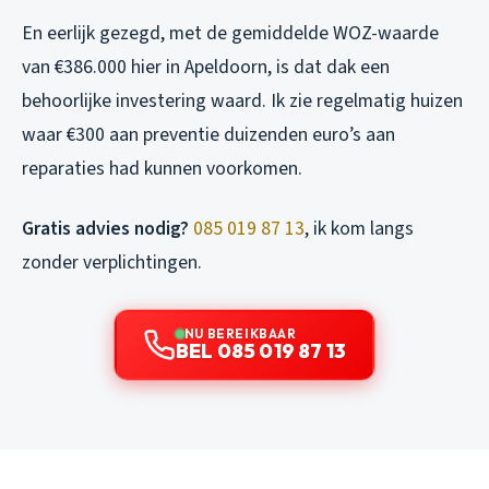
En eerlijk gezegd, met de gemiddelde WOZ-waarde
van €386.000 hier in Apeldoorn, is dat dak een
behoorlijke investering waard. Ik zie regelmatig huizen
waar €300 aan preventie duizenden euro’s aan
reparaties had kunnen voorkomen.
Gratis advies nodig?
085 019 87 13
, ik kom langs
zonder verplichtingen.
NU BEREIKBAAR
BEL 085 019 87 13