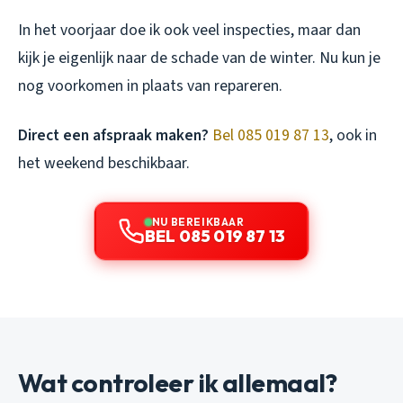
In het voorjaar doe ik ook veel inspecties, maar dan
kijk je eigenlijk naar de schade van de winter. Nu kun je
nog voorkomen in plaats van repareren.
Direct een afspraak maken?
Bel 085 019 87 13
, ook in
het weekend beschikbaar.
NU BEREIKBAAR
BEL 085 019 87 13
Wat controleer ik allemaal?