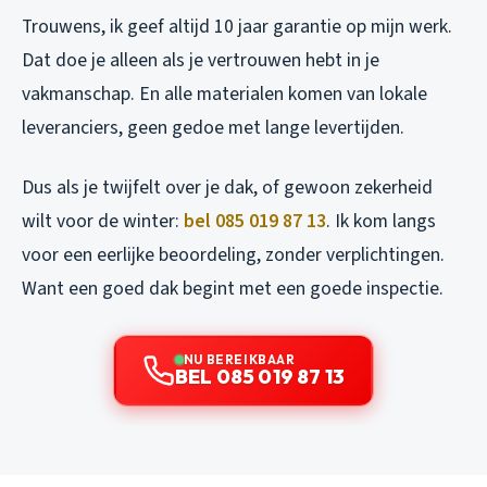
Trouwens, ik geef altijd 10 jaar garantie op mijn werk.
Dat doe je alleen als je vertrouwen hebt in je
vakmanschap. En alle materialen komen van lokale
leveranciers, geen gedoe met lange levertijden.
Dus als je twijfelt over je dak, of gewoon zekerheid
wilt voor de winter:
bel 085 019 87 13
. Ik kom langs
voor een eerlijke beoordeling, zonder verplichtingen.
Want een goed dak begint met een goede inspectie.
NU BEREIKBAAR
BEL 085 019 87 13