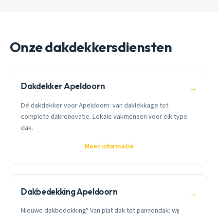
Onze dakdekkersdiensten
Dakdekker Apeldoorn
→
Dé dakdekker voor Apeldoorn: van daklekkage tot
complete dakrenovatie. Lokale vakmensen voor elk type
dak.
Meer informatie
Dakbedekking Apeldoorn
→
Nieuwe dakbedekking? Van plat dak tot pannendak: wij