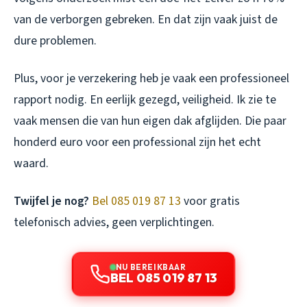
van de verborgen gebreken. En dat zijn vaak juist de
dure problemen.
Plus, voor je verzekering heb je vaak een professioneel
rapport nodig. En eerlijk gezegd, veiligheid. Ik zie te
vaak mensen die van hun eigen dak afglijden. Die paar
honderd euro voor een professional zijn het echt
waard.
Twijfel je nog?
Bel 085 019 87 13
voor gratis
telefonisch advies, geen verplichtingen.
NU BEREIKBAAR
BEL 085 019 87 13