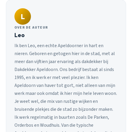
L
OVER DE AUTEUR
Leo
Ik ben Leo, een echte Apeldoorner in hart en
nieren. Geboren en getogen hier in de stad, met al
meer dan vijftien jaar ervaring als dakdekker bij
Dakdekker Apeldoorn. Ons bedrijf bestaat al sinds
1995, en ik werk er met veel plezier. Ik ken
Apeldoorn van haver tot gort, niet alleen van mijn
werk maar ook omdat ik hier mijn hele leven woon.
Je weet wel, die mix van rustige wijken en
bruisende plekjes die de stad zo bijzonder maken.
Ik werk regelmatig in buurten zoals De Parken,
Orderbos en Woudhuis. Van die typische