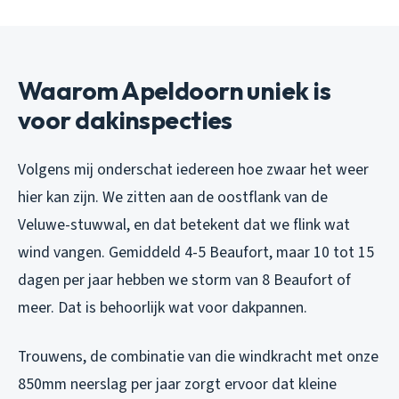
Waarom Apeldoorn uniek is
voor dakinspecties
Volgens mij onderschat iedereen hoe zwaar het weer
hier kan zijn. We zitten aan de oostflank van de
Veluwe-stuwwal, en dat betekent dat we flink wat
wind vangen. Gemiddeld 4-5 Beaufort, maar 10 tot 15
dagen per jaar hebben we storm van 8 Beaufort of
meer. Dat is behoorlijk wat voor dakpannen.
Trouwens, de combinatie van die windkracht met onze
850mm neerslag per jaar zorgt ervoor dat kleine