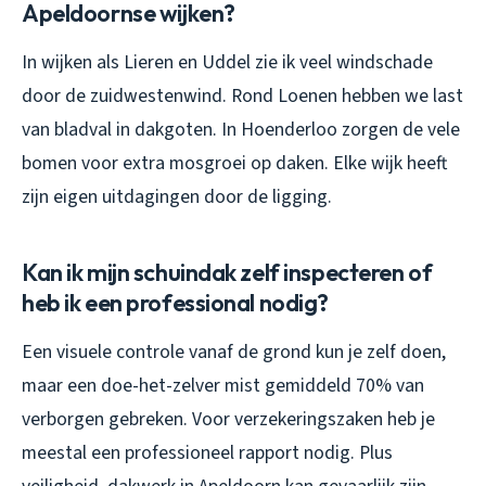
Apeldoornse wijken?
In wijken als Lieren en Uddel zie ik veel windschade
door de zuidwestenwind. Rond Loenen hebben we last
van bladval in dakgoten. In Hoenderloo zorgen de vele
bomen voor extra mosgroei op daken. Elke wijk heeft
zijn eigen uitdagingen door de ligging.
Kan ik mijn schuindak zelf inspecteren of
heb ik een professional nodig?
Een visuele controle vanaf de grond kun je zelf doen,
maar een doe-het-zelver mist gemiddeld 70% van
verborgen gebreken. Voor verzekeringszaken heb je
meestal een professioneel rapport nodig. Plus