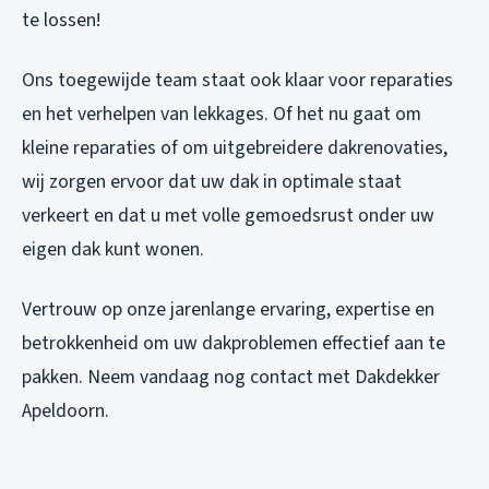
te lossen!
Ons toegewijde team staat ook klaar voor reparaties
en het verhelpen van lekkages. Of het nu gaat om
kleine reparaties of om uitgebreidere dakrenovaties,
wij zorgen ervoor dat uw dak in optimale staat
verkeert en dat u met volle gemoedsrust onder uw
eigen dak kunt wonen.
Vertrouw op onze jarenlange ervaring, expertise en
betrokkenheid om uw dakproblemen effectief aan te
pakken. Neem vandaag nog contact met Dakdekker
Apeldoorn.