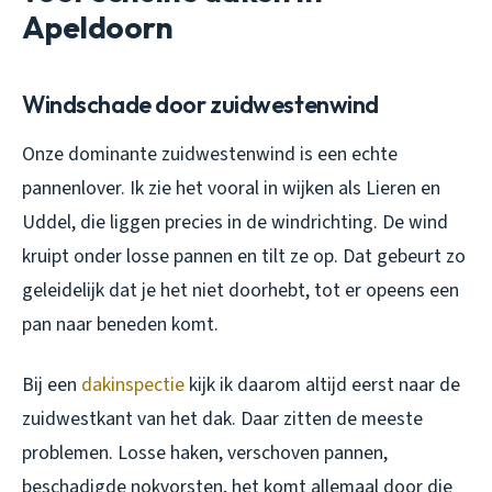
Apeldoorn
Windschade door zuidwestenwind
Onze dominante zuidwestenwind is een echte
pannenlover. Ik zie het vooral in wijken als Lieren en
Uddel, die liggen precies in de windrichting. De wind
kruipt onder losse pannen en tilt ze op. Dat gebeurt zo
geleidelijk dat je het niet doorhebt, tot er opeens een
pan naar beneden komt.
Bij een
dakinspectie
kijk ik daarom altijd eerst naar de
zuidwestkant van het dak. Daar zitten de meeste
problemen. Losse haken, verschoven pannen,
beschadigde nokvorsten, het komt allemaal door die