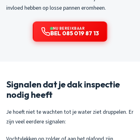
invloed hebben op losse pannen eromheen.
NU BEREIKBAAR
BEL 085 019 87 13
Signalen dat je dak inspectie
nodig heeft
Je hoeft niet te wachten tot je water ziet druppelen. Er
zijn veel eerdere signalen:
Vochtvlekken op zolder of aan het plafond zijn