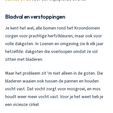
Bladval en verstoppingen
Je kent het wel, alle bomen rond het Kroondomein
zorgen voor prachtige herfstkleuren, maar ook voor
volle dakgoten. In Loenen en omgeving zie ik elk jaar
hetzelfde: dakgoten die overloopen omdat ze vol
zitten met bladeren.
Maar het probleem zit ‘m niet alleen in de goten. Die
bladeren waaien ook tussen de pannen en houden
vocht vast. Dat vocht zorgt voor mosgroei, en mos
houdt weer meer vocht vast. Voor je het weet heb je
een vicieuze cirkel.