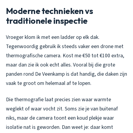
Moderne technieken vs
traditionele inspectie
Vroeger klom ik met een ladder op elk dak.
Tegenwoordig gebruik ik steeds vaker een drone met
thermografische camera. Kost me €50 tot €100 extra,
maar dan zie ik ook echt alles. Vooral bij die grote
panden rond De Veenkamp is dat handig, die daken zijn
vaak te groot om helemaal af te lopen.
Die thermografie laat precies zien waar warmte
weglekt of waar vocht zit. Soms zie je van buitenaf
niks, maar de camera toont een koud plekje waar
isolatie nat is geworden. Dan weet je: daar komt