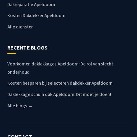
Dakreparatie Apeldoorn
Kosten Dakdekker Apeldoorn
Alle diensten
RECENTE BLOGS
Voorkomen daklekkages Apeldoorn: De rol van slecht
onderhoud
Kosten besparen bij selecteren dakdekker Apeldoorn
Daklekkage schuin dak Apeldoorn: Dit moet je doen!
Alle blogs →
CONTACT