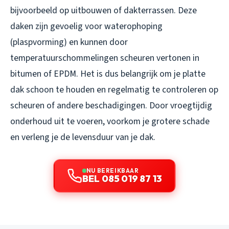
bijvoorbeeld op uitbouwen of dakterrassen. Deze
daken zijn gevoelig voor waterophoping
(plaspvorming) en kunnen door
temperatuurschommelingen scheuren vertonen in
bitumen of EPDM. Het is dus belangrijk om je platte
dak schoon te houden en regelmatig te controleren op
scheuren of andere beschadigingen. Door vroegtijdig
onderhoud uit te voeren, voorkom je grotere schade
en verleng je de levensduur van je dak.
NU BEREIKBAAR
BEL 085 019 87 13