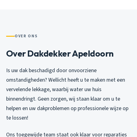
OVER ONS
Over Dakdekker Apeldoorn
Is uw dak beschadigd door onvoorziene
omstandigheden? Wellicht heeft u te maken met een
vervelende lekkage, waarbij water uw huis
binnendringt. Geen zorgen, wij staan klaar om u te
helpen en uw dakproblemen op professionele wijze op
te lossen!
Ons toegewijde team staat ook klaar voor reparaties