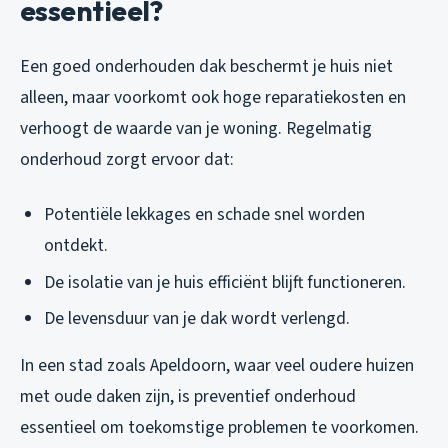
essentieel?
Een goed onderhouden dak beschermt je huis niet
alleen, maar voorkomt ook hoge reparatiekosten en
verhoogt de waarde van je woning. Regelmatig
onderhoud zorgt ervoor dat:
Potentiële lekkages en schade snel worden
ontdekt.
De isolatie van je huis efficiënt blijft functioneren.
De levensduur van je dak wordt verlengd.
In een stad zoals Apeldoorn, waar veel oudere huizen
met oude daken zijn, is preventief onderhoud
essentieel om toekomstige problemen te voorkomen.