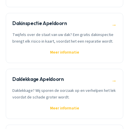
Dakinspectie Apeldoorn
→
Twijfels over de staat van uw dak? Een gratis dakinspectie
brengt elk risico in kaart, voordat het een reparatie wordt.
Meer informatie
Daklekkage Apeldoorn
→
Daklekkage? Wij sporen de oorzaak op en verhelpen het lek
voordat de schade groter wordt.
Meer informatie