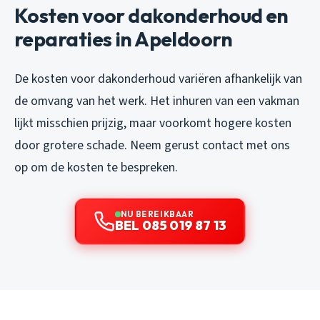
Kosten voor dakonderhoud en
reparaties in Apeldoorn
De kosten voor dakonderhoud variëren afhankelijk van
de omvang van het werk. Het inhuren van een vakman
lijkt misschien prijzig, maar voorkomt hogere kosten
door grotere schade. Neem gerust contact met ons
op om de kosten te bespreken.
NU BEREIKBAAR
BEL 085 019 87 13