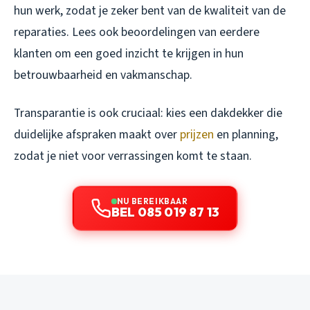
hun werk, zodat je zeker bent van de kwaliteit van de
reparaties. Lees ook beoordelingen van eerdere
klanten om een goed inzicht te krijgen in hun
betrouwbaarheid en vakmanschap.
Transparantie is ook cruciaal: kies een dakdekker die
duidelijke afspraken maakt over
prijzen
en planning,
zodat je niet voor verrassingen komt te staan.
NU BEREIKBAAR
BEL 085 019 87 13