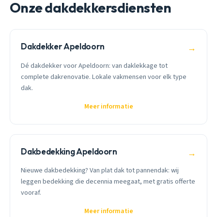
Onze dakdekkersdiensten
Dakdekker Apeldoorn
→
Dé dakdekker voor Apeldoorn: van daklekkage tot
complete dakrenovatie. Lokale vakmensen voor elk type
dak.
Meer informatie
Dakbedekking Apeldoorn
→
Nieuwe dakbedekking? Van plat dak tot pannendak: wij
leggen bedekking die decennia meegaat, met gratis offerte
vooraf.
Meer informatie