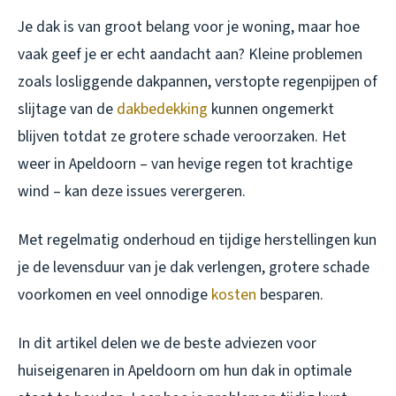
Je dak is van groot belang voor je woning, maar hoe
vaak geef je er echt aandacht aan? Kleine problemen
zoals losliggende dakpannen, verstopte regenpijpen of
slijtage van de
dakbedekking
kunnen ongemerkt
blijven totdat ze grotere schade veroorzaken. Het
weer in Apeldoorn – van hevige regen tot krachtige
wind – kan deze issues verergeren.
Met regelmatig onderhoud en tijdige herstellingen kun
je de levensduur van je dak verlengen, grotere schade
voorkomen en veel onnodige
kosten
besparen.
In dit artikel delen we de beste adviezen voor
huiseigenaren in Apeldoorn om hun dak in optimale