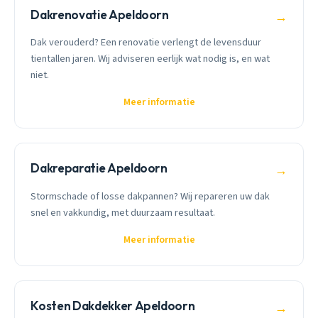
Dakrenovatie Apeldoorn
→
Dak verouderd? Een renovatie verlengt de levensduur
tientallen jaren. Wij adviseren eerlijk wat nodig is, en wat
niet.
Meer informatie
Dakreparatie Apeldoorn
→
Stormschade of losse dakpannen? Wij repareren uw dak
snel en vakkundig, met duurzaam resultaat.
Meer informatie
Kosten Dakdekker Apeldoorn
→