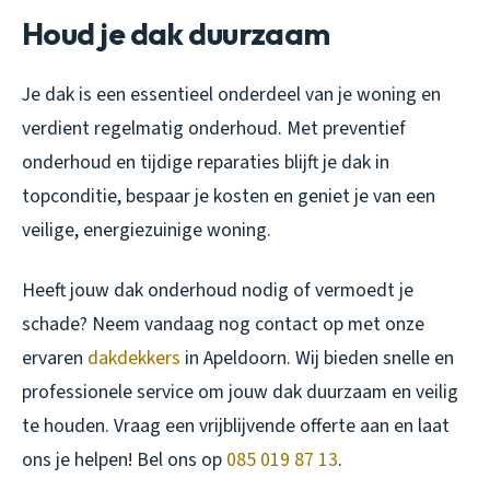
Houd je dak duurzaam
Je dak is een essentieel onderdeel van je woning en
verdient regelmatig onderhoud. Met preventief
onderhoud en tijdige reparaties blijft je dak in
topconditie, bespaar je kosten en geniet je van een
veilige, energiezuinige woning.
Heeft jouw dak onderhoud nodig of vermoedt je
schade? Neem vandaag nog contact op met onze
ervaren
dakdekkers
in Apeldoorn. Wij bieden snelle en
professionele service om jouw dak duurzaam en veilig
te houden. Vraag een vrijblijvende offerte aan en laat
ons je helpen! Bel ons op
085 019 87 13
.