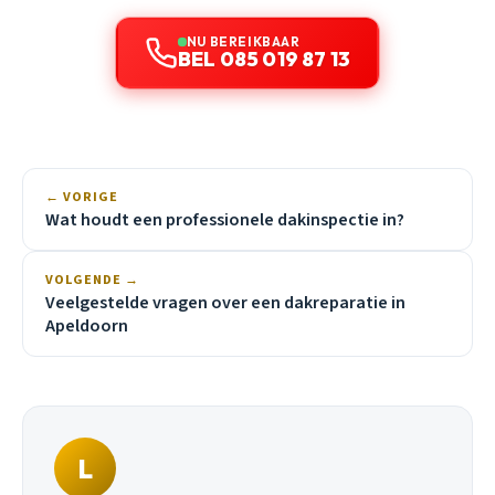
NU BEREIKBAAR
BEL 085 019 87 13
← VORIGE
Wat houdt een professionele dakinspectie in?
VOLGENDE →
Veelgestelde vragen over een dakreparatie in
Apeldoorn
L