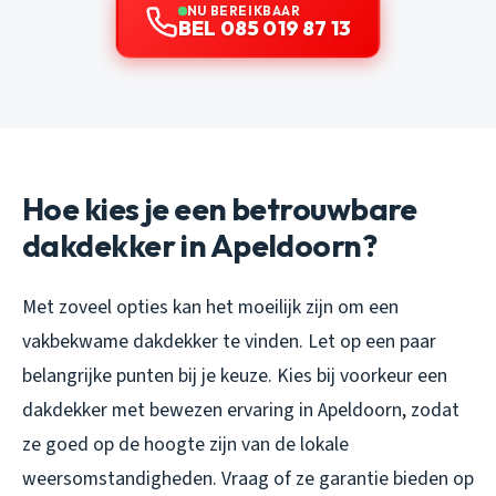
NU BEREIKBAAR
BEL 085 019 87 13
Hoe kies je een betrouwbare
dakdekker in Apeldoorn?
Met zoveel opties kan het moeilijk zijn om een
vakbekwame dakdekker te vinden. Let op een paar
belangrijke punten bij je keuze. Kies bij voorkeur een
dakdekker met bewezen ervaring in Apeldoorn, zodat
ze goed op de hoogte zijn van de lokale
weersomstandigheden. Vraag of ze garantie bieden op