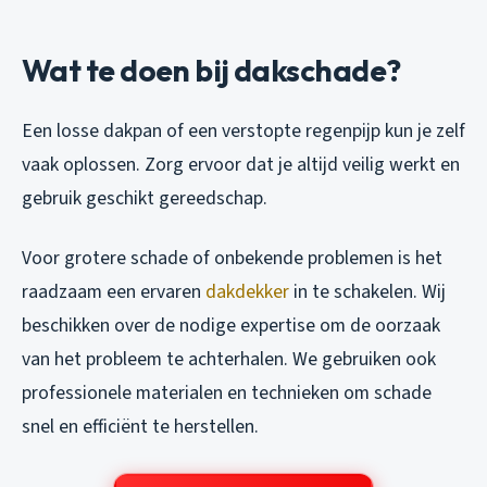
Wat te doen bij dakschade?
Een losse dakpan of een verstopte regenpijp kun je zelf
vaak oplossen. Zorg ervoor dat je altijd veilig werkt en
gebruik geschikt gereedschap.
Voor grotere schade of onbekende problemen is het
raadzaam een ervaren
dakdekker
in te schakelen. Wij
beschikken over de nodige expertise om de oorzaak
van het probleem te achterhalen. We gebruiken ook
professionele materialen en technieken om schade
snel en efficiënt te herstellen.