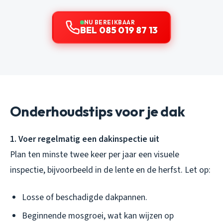
NU BEREIKBAAR
BEL 085 019 87 13
Onderhoudstips voor je dak
1. Voer regelmatig een dakinspectie uit
Plan ten minste twee keer per jaar een visuele
inspectie, bijvoorbeeld in de lente en de herfst. Let op:
Losse of beschadigde dakpannen.
Beginnende mosgroei, wat kan wijzen op