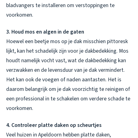
bladvangers te installeren om verstoppingen te
voorkomen.
3. Houd mos en algen in de gaten
Hoewel een beetje mos op je dak misschien pittoresk
lijkt, kan het schadelijk zijn voor je dakbedekking. Mos
houdt namelijk vocht vast, wat de dakbedekking kan
verzwakken en de levensduur van je dak vermindert.
Het kan ook de voegen of naden aantasten. Het is
daarom belangrijk om je dak voorzichtig te reinigen of
een professional in te schakelen om verdere schade te
voorkomen.
4. Controleer platte daken op scheurtjes
Veel huizen in Apeldoorn hebben platte daken,