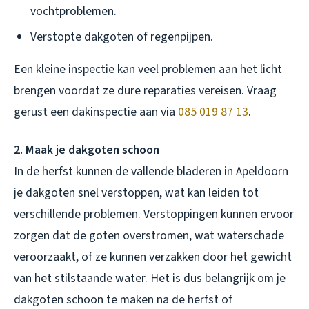
vochtproblemen.
Verstopte dakgoten of regenpijpen.
Een kleine inspectie kan veel problemen aan het licht
brengen voordat ze dure reparaties vereisen. Vraag
gerust een dakinspectie aan via
085 019 87 13
.
2. Maak je dakgoten schoon
In de herfst kunnen de vallende bladeren in Apeldoorn
je dakgoten snel verstoppen, wat kan leiden tot
verschillende problemen. Verstoppingen kunnen ervoor
zorgen dat de goten overstromen, wat waterschade
veroorzaakt, of ze kunnen verzakken door het gewicht
van het stilstaande water. Het is dus belangrijk om je
dakgoten schoon te maken na de herfst of