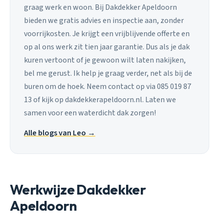
graag werk en woon. Bij Dakdekker Apeldoorn
bieden we gratis advies en inspectie aan, zonder
voorrijkosten. Je krijgt een vrijblijvende offerte en
op al ons werk zit tien jaar garantie. Dus als je dak
kuren vertoont of je gewoon wilt laten nakijken,
bel me gerust. Ik help je graag verder, net als bij de
buren om de hoek. Neem contact op via 085 019 87
13 of kijk op dakdekkerapeldoorn.nl. Laten we
samen voor een waterdicht dak zorgen!
Alle blogs van Leo →
Werkwijze Dakdekker
Apeldoorn