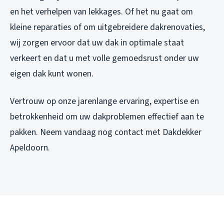
en het verhelpen van lekkages. Of het nu gaat om
kleine reparaties of om uitgebreidere dakrenovaties,
wij zorgen ervoor dat uw dak in optimale staat
verkeert en dat u met volle gemoedsrust onder uw
eigen dak kunt wonen.
Vertrouw op onze jarenlange ervaring, expertise en
betrokkenheid om uw dakproblemen effectief aan te
pakken. Neem vandaag nog contact met Dakdekker
Apeldoorn.