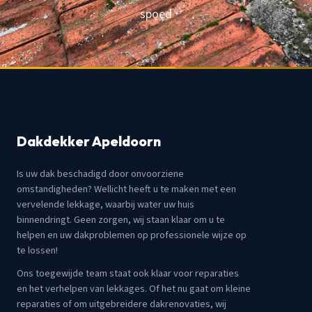
spoed
Dakdekker Apeldoorn
Is uw dak beschadigd door onvoorziene
omstandigheden? Wellicht heeft u te maken met een
vervelende lekkage, waarbij water uw huis
binnendringt. Geen zorgen, wij staan klaar om u te
helpen en uw dakproblemen op professionele wijze op
te lossen!
Ons toegewijde team staat ook klaar voor reparaties
en het verhelpen van lekkages. Of het nu gaat om kleine
reparaties of om uitgebreidere dakrenovaties, wij